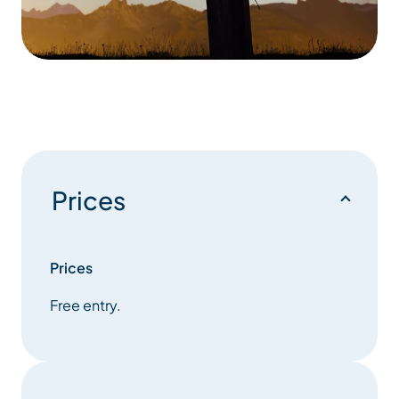
Prices
Prices
Free entry.