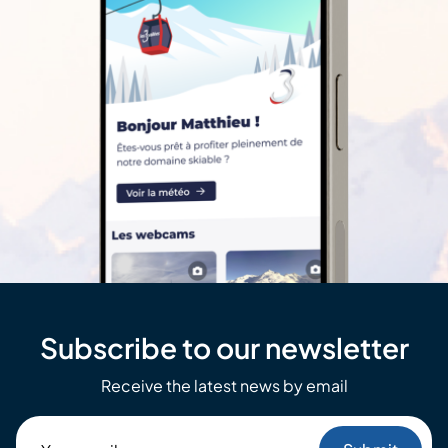
Subscribe to our newsletter
Receive the latest news by email
Your