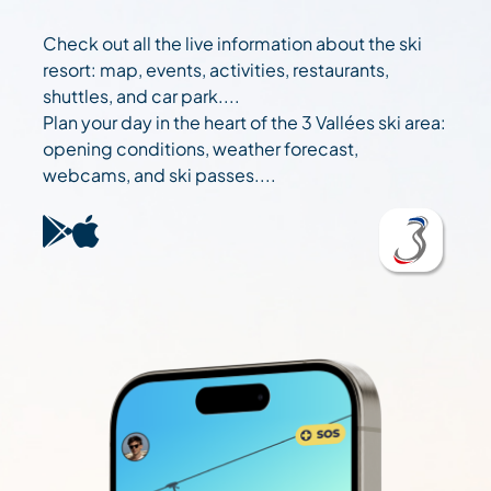
Check out all the live information about the ski
resort: map, events, activities, restaurants,
shuttles, and car park....
Plan your day in the heart of the 3 Vallées ski area:
opening conditions, weather forecast,
webcams, and ski passes....