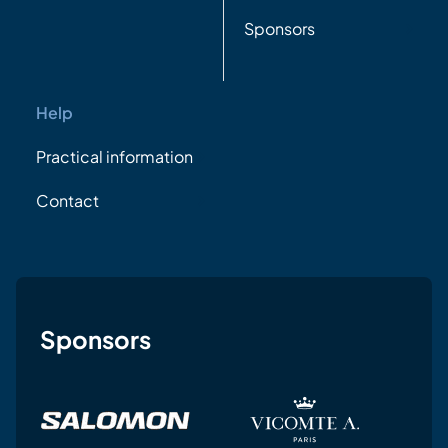
Sponsors
Help
Practical information
Contact
Sponsors