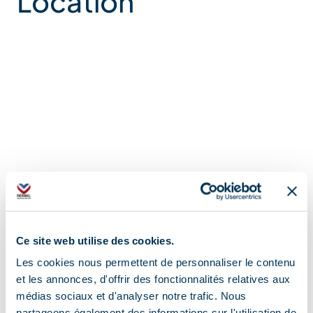
Location
Ce site web utilise des cookies.
Les cookies nous permettent de personnaliser le contenu
et les annonces, d'offrir des fonctionnalités relatives aux
médias sociaux et d'analyser notre trafic. Nous
partageons également des informations sur l'utilisation de