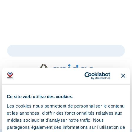
Information updated on
08/21/2025
.
Ce site web utilise des cookies.
Les cookies nous permettent de personnaliser le contenu
et les annonces, d'offrir des fonctionnalités relatives aux
médias sociaux et d'analyser notre trafic. Nous
partageons également des informations sur l'utilisation de