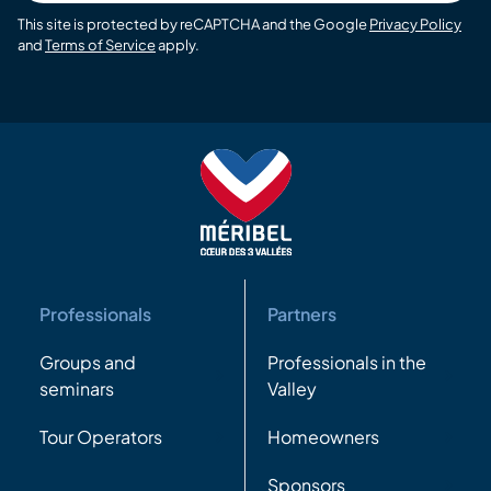
This site is protected by reCAPTCHA and the Google
Privacy Policy
and
Terms of Service
apply.
Professionals
Partners
Groups and
Professionals in the
seminars
Valley
Tour Operators
Homeowners
Sponsors