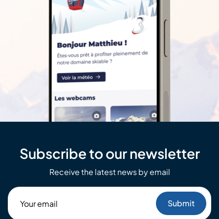
Subscribe to our newsletter
Receive the latest news by email
Your
email