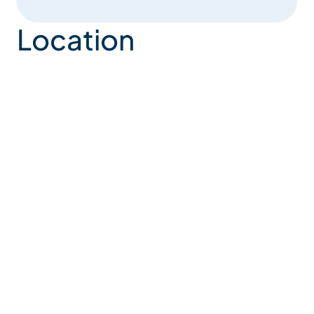
Location