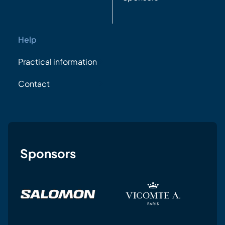
Help
Practical information
Contact
Sponsors