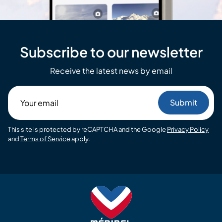
Subscribe to our newsletter
Receive the latest news by email
Your
email
This site is protected by reCAPTCHA and the Google
Privacy Policy
and
Terms of Service
apply.