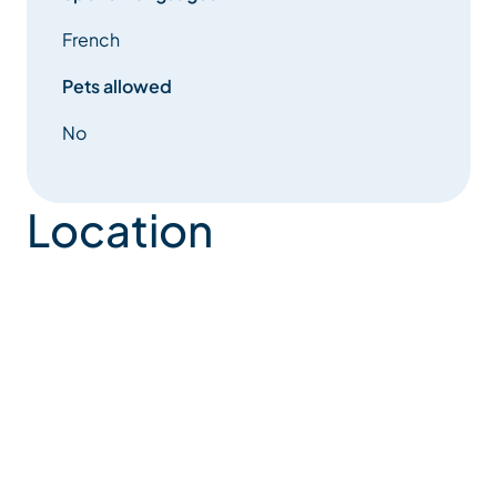
French
Pets allowed
No
Location