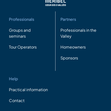
Professionals
Partners
Groups and
Professionals in the
seminars
Valley
Tour Operators
Homeowners
Sponsors
Help
Practical information
Contact