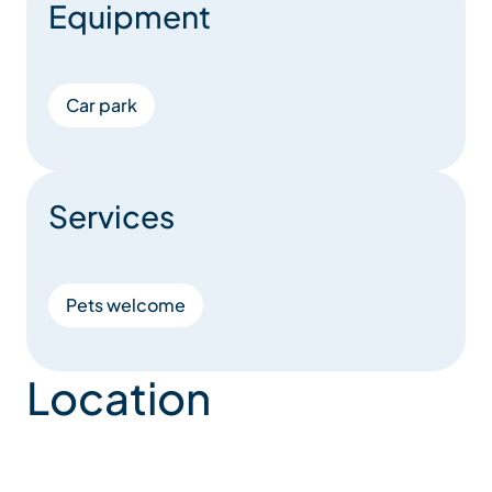
Equipment
Car park
Services
Pets welcome
Location