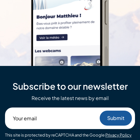
Subscribe to our newsletter
Receive the latest news by email
Your
email
This site is protected by reCAPTCHA and the Google
Privacy Policy