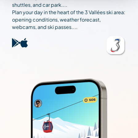
shuttles, and car park....
Plan your day in the heart of the 3 Vallées ski area:
opening conditions, weather forecast,
webcams, and ski passes....