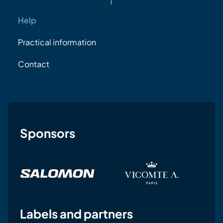
Help
Practical information
Contact
Sponsors
Labels and partners