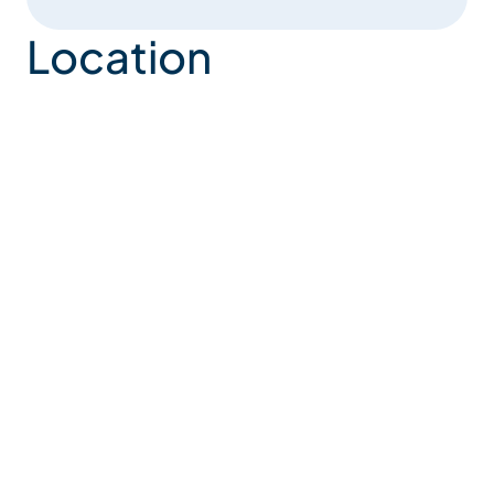
Location