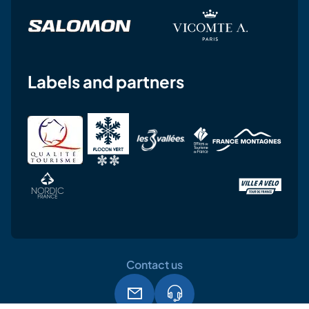
Labels and partners
Contact us