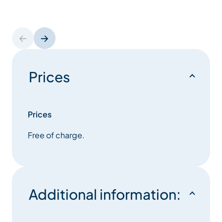
Prices
Prices
Free of charge.
Additional information: