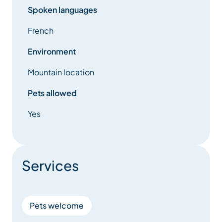
Spoken languages
French
Environment
Mountain location
Pets allowed
Yes
Services
Pets welcome