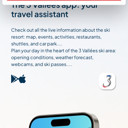
The 3 Vallées app: your
travel assistant
Check out all the live information about the ski
resort: map, events, activities, restaurants,
shuttles, and car park....
Plan your day in the heart of the 3 Vallées ski area:
opening conditions, weather forecast,
webcams, and ski passes....