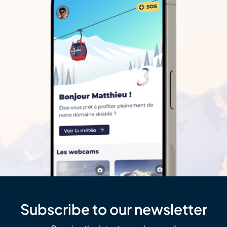
Subscribe to our newsletter