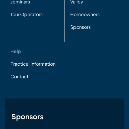
seminars
Valley
Tour Operators
Homeowners
Sponsors
Help
Practical information
Contact
Sponsors