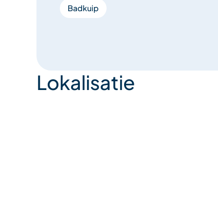
Badkuip
Lokalisatie