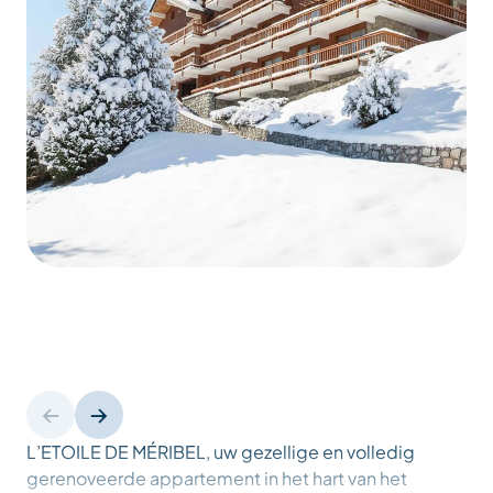
L’ETOILE DE MÉRIBEL, uw gezellige en volledig
gerenoveerde appartement in het hart van het