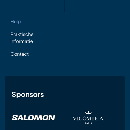
Hulp
Praktische
informatie
Contact
Sponsors