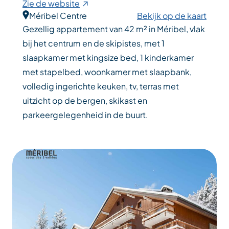
Zie de website
Méribel Centre
Bekijk op de kaart
Gezellig appartement van 42 m² in Méribel, vlak
bij het centrum en de skipistes, met 1
slaapkamer met kingsize bed, 1 kinderkamer
met stapelbed, woonkamer met slaapbank,
volledig ingerichte keuken, tv, terras met
uitzicht op de bergen, skikast en
parkeergelegenheid in de buurt.