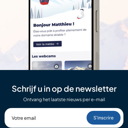
Schrijf u in op de newsletter
Ontvang het laatste nieuws per e-mail
Votre
email