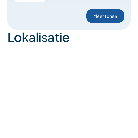
Meer tonen
Lokalisatie