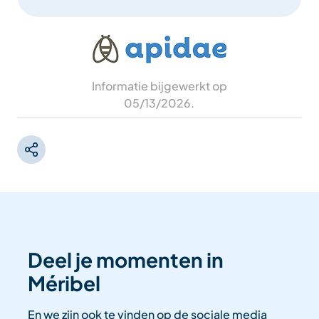
Informatie bijgewerkt op
05/13/2026
.
Deel je momenten in
Méribel
En we zijn ook te vinden op de sociale media