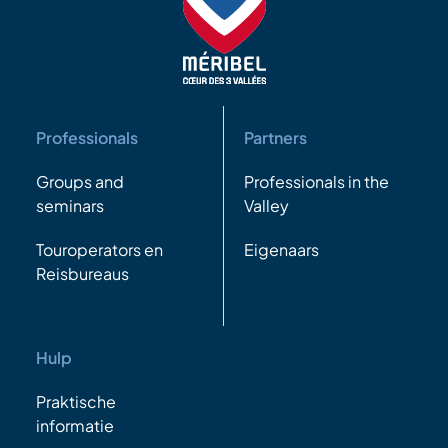
Professionals
Partners
Groups and
Professionals in the
seminars
Valley
Touroperators en
Eigenaars
Reisbureaus
Hulp
Praktische
informatie