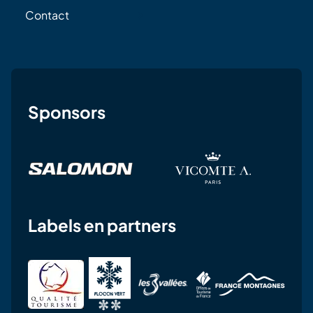
Contact
Sponsors
Labels en partners