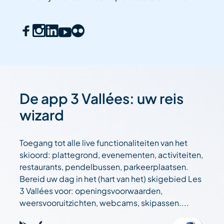
De app 3 Vallées: uw reis
wizard
Toegang tot alle live functionaliteiten van het
skioord: plattegrond, evenementen, activiteiten,
restaurants, pendelbussen, parkeerplaatsen.
Bereid uw dag in het (hart van het) skigebied Les
3 Vallées voor: openingsvoorwaarden,
weersvooruitzichten, webcams, skipassen....