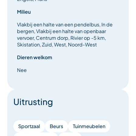
Milieu
Vlakbij een halte van een pendelbus, In de
bergen, Vlakbij een halte van openbaar
vervoer, Centrum dorp, Rivier op -5 km,
Skistation, Zuid, West, Noord-West
Dieren welkom
Nee
Uitrusting
Sportzaal
Beurs
Tuinmeubelen