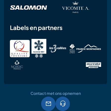
Labels en partners
Contact met ons opnemen