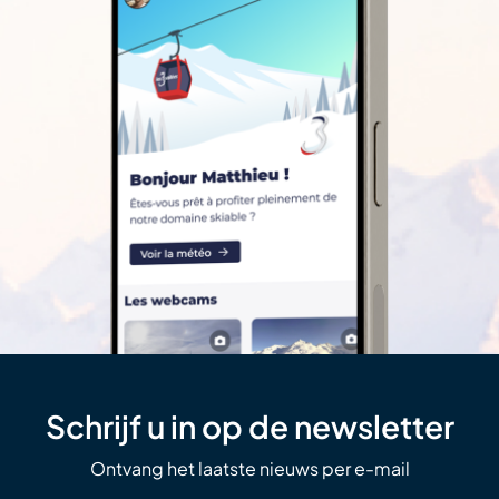
Schrijf u in op de newsletter
Ontvang het laatste nieuws per e-mail