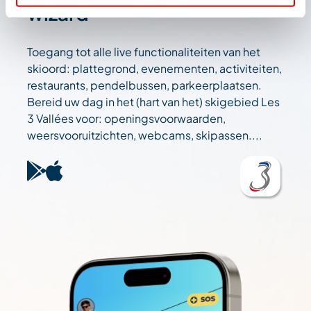
wizard
Toegang tot alle live functionaliteiten van het
skioord: plattegrond, evenementen, activiteiten,
restaurants, pendelbussen, parkeerplaatsen.
Bereid uw dag in het (hart van het) skigebied Les
3 Vallées voor: openingsvoorwaarden,
weersvooruitzichten, webcams, skipassen....