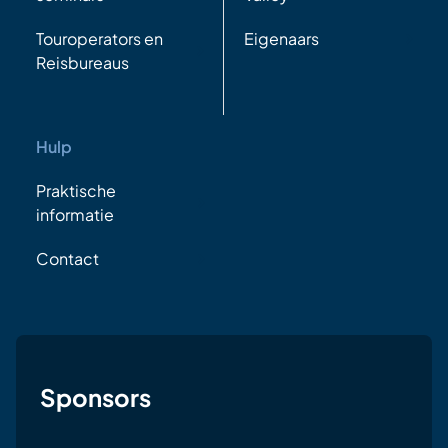
Touroperators en
Eigenaars
Reisbureaus
Hulp
Praktische
informatie
Contact
Sponsors