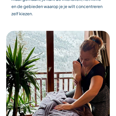
en de gebieden waarop je je wilt concentreren
zelf kiezen.