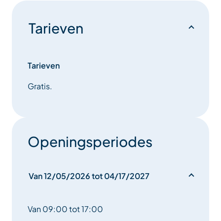
Tarieven
Tarieven
Gratis.
Openingsperiodes
Van 12/05/2026 tot 04/17/2027
Van 09:00 tot 17:00