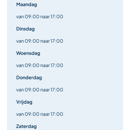
Maandag
van 09:00 naar 17:00
Dinsdag
van 09:00 naar 17:00
Woensdag
van 09:00 naar 17:00
Donderdag
van 09:00 naar 17:00
Vrijdag
van 09:00 naar 17:00
Zaterdag