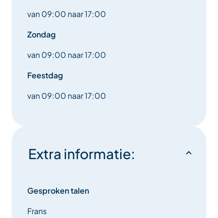
van 09:00 naar 17:00
Zondag
van 09:00 naar 17:00
Feestdag
van 09:00 naar 17:00
Extra informatie:
Gesproken talen
Frans