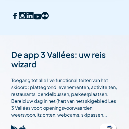
De app 3 Vallées: uw reis
wizard
Toegang tot alle live functionaliteiten van het
skioord: plattegrond, evenementen, activiteiten,
restaurants, pendelbussen, parkeerplaatsen.
Bereid uw dag in het (hart van het) skigebied Les
3 Vallées voor: openingsvoorwaarden,
weersvooruitzichten, webcams, skipassen....