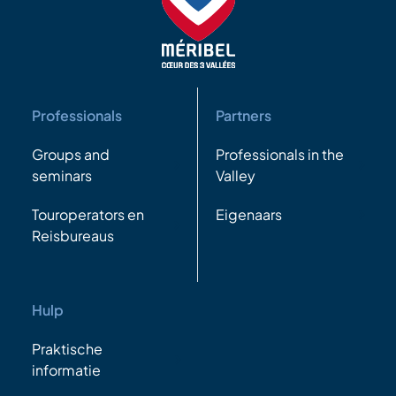
Professionals
Partners
Groups and
Professionals in the
seminars
Valley
Touroperators en
Eigenaars
Reisbureaus
Hulp
Praktische
informatie