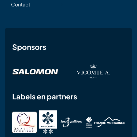
Contact
Sponsors
Labels en partners