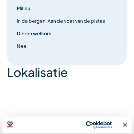
Milieu
In de bergen, Aan de voet van de pistes
Dieren welkom
Nee
Lokalisatie