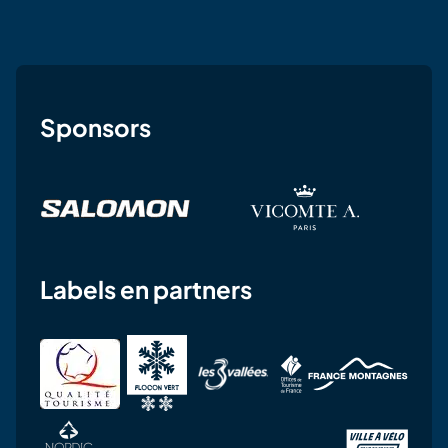
Sponsors
Labels en partners