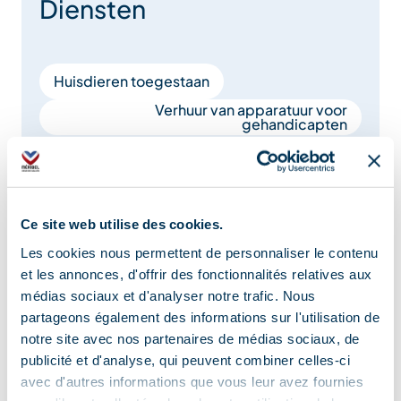
Diensten
Huisdieren toegestaan
Verhuur van apparatuur voor
gehandicapten
Lokalisatie
Ce site web utilise des cookies.
Les cookies nous permettent de personnaliser le contenu
et les annonces, d'offrir des fonctionnalités relatives aux
médias sociaux et d'analyser notre trafic. Nous
partageons également des informations sur l'utilisation de
notre site avec nos partenaires de médias sociaux, de
publicité et d'analyse, qui peuvent combiner celles-ci
avec d'autres informations que vous leur avez fournies