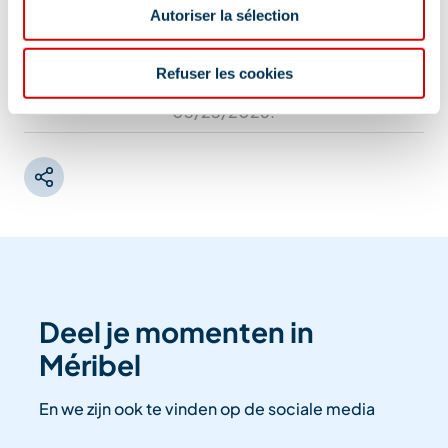
Autoriser la sélection
Refuser les cookies
Informatie bijgewerkt op
03/23/2026
.
Deel je momenten in
Méribel
En we zijn ook te vinden op de sociale media