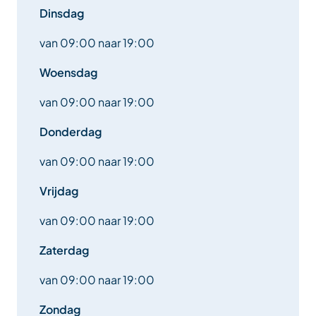
Dinsdag
van 09:00 naar 19:00
Woensdag
van 09:00 naar 19:00
Donderdag
van 09:00 naar 19:00
Vrijdag
van 09:00 naar 19:00
Zaterdag
van 09:00 naar 19:00
Zondag