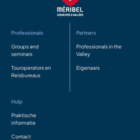
Professionals
Partners
Groups and
Professionals in the
seminars
Valley
Touroperators en
Eigenaars
Reisbureaus
Hulp
Praktische
informatie
Contact