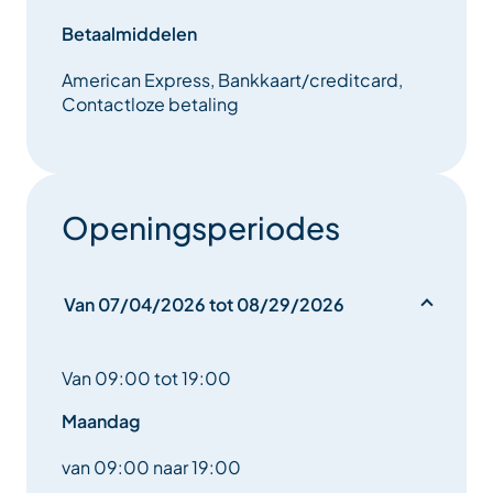
Betaalmiddelen
American Express, Bankkaart/creditcard,
Contactloze betaling
Openingsperiodes
Van 07/04/2026 tot 08/29/2026
Van 09:00 tot 19:00
Maandag
van 09:00 naar 19:00