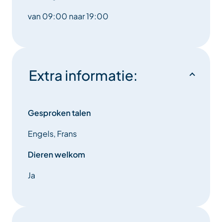
van 09:00 naar 19:00
Extra informatie:
Gesproken talen
Engels, Frans
Dieren welkom
Ja