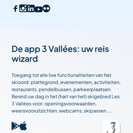
De app 3 Vallées: uw reis
wizard
Toegang tot alle live functionaliteiten van het
skioord: plattegrond, evenementen, activiteiten,
restaurants, pendelbussen, parkeerplaatsen.
Bereid uw dag in het (hart van het) skigebied Les
3 Vallées voor: openingsvoorwaarden,
weersvooruitzichten, webcams, skipassen....