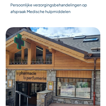
Persoonlijke verzorgingsbehandelingen op
afspraak Medische hulpmiddelen