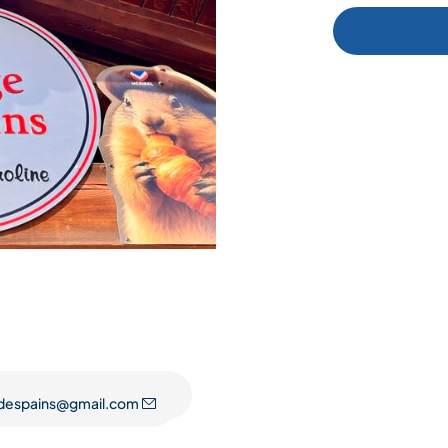
gedespains@gmail.com