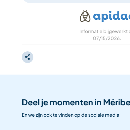
Informatie bijgewerkt
07/15/2026
.
Deel je momenten in Méribe
En we zijn ook te vinden op de sociale media