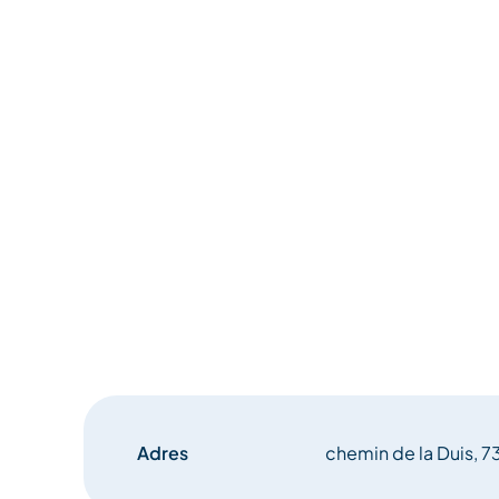
Adres
chemin de la Duis, 