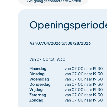
Ik wil graag gecontacteerd worden
Openingsperiod
Van 07/04/2026 tot 08/28/2026
Van 07:00 tot 19:30
Maandag
van 07:00 naar 19:30
Dinsdag
van 07:00 naar 19:30
Woensdag
van 07:00 naar 19:30
Donderdag
van 07:00 naar 19:30
Vrijdag
van 07:00 naar 19:30
Zaterdag
van 07:00 naar 19:30
Zondag
van 07:00 naar 19:30