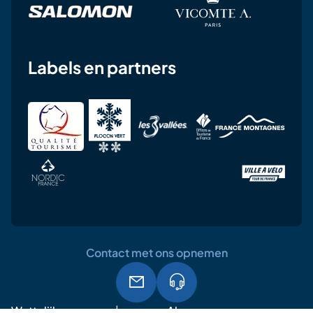
Labels en partners
Contact met ons opnemen
Wettelijke
Algemene