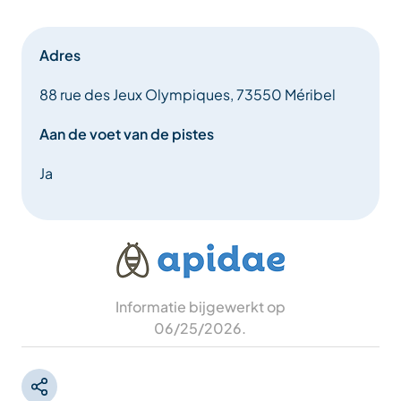
Adres
88 rue des Jeux Olympiques, 73550 Méribel
Aan de voet van de pistes
Ja
Informatie bijgewerkt op
06/25/2026
.