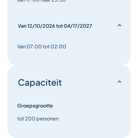
Van 12/10/2026 tot 04/17/2027
Van 07:00 tot 02:00
Capaciteit
Groepsgrootte
tot 200 personen