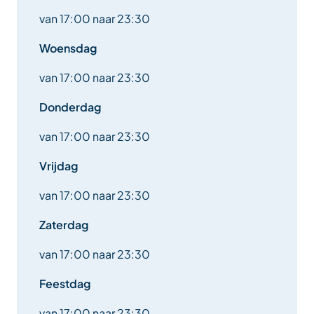
van 17:00 naar 23:30
Woensdag
van 17:00 naar 23:30
Donderdag
van 17:00 naar 23:30
Vrijdag
van 17:00 naar 23:30
Zaterdag
van 17:00 naar 23:30
Feestdag
van 17:00 naar 23:30