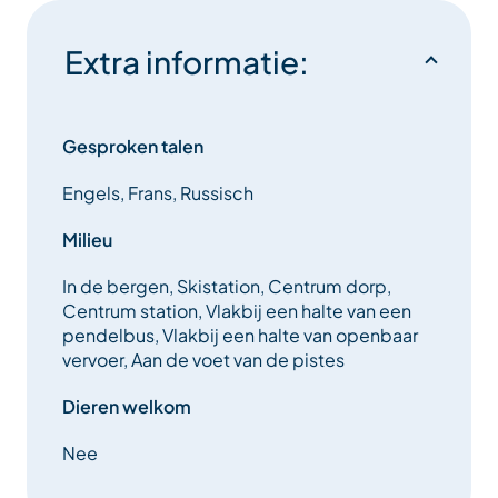
Extra informatie:
Gesproken talen
Engels, Frans, Russisch
Milieu
In de bergen, Skistation, Centrum dorp,
Centrum station, Vlakbij een halte van een
pendelbus, Vlakbij een halte van openbaar
vervoer, Aan de voet van de pistes
Dieren welkom
Nee