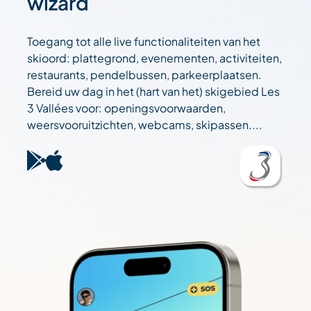
wizard
Toegang tot alle live functionaliteiten van het
skioord: plattegrond, evenementen, activiteiten,
restaurants, pendelbussen, parkeerplaatsen.
Bereid uw dag in het (hart van het) skigebied Les
3 Vallées voor: openingsvoorwaarden,
weersvooruitzichten, webcams, skipassen....