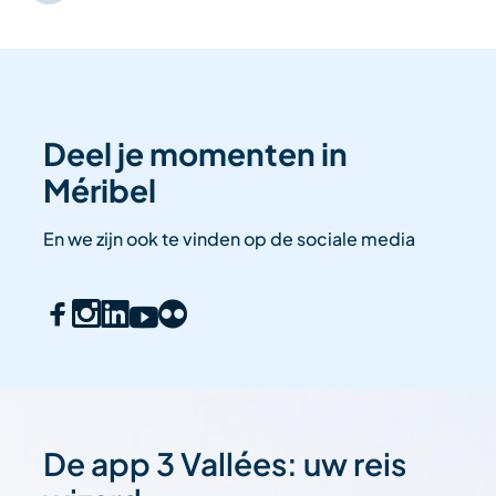
Deel je momenten in
Méribel
En we zijn ook te vinden op de sociale media
De app 3 Vallées: uw reis