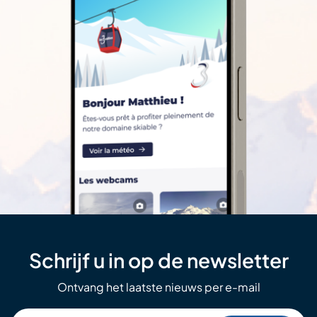
Schrijf u in op de newsletter
Ontvang het laatste nieuws per e-mail