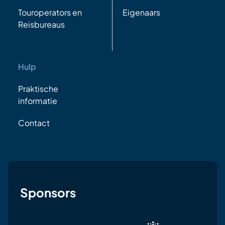
Touroperators en
Eigenaars
Reisbureaus
Hulp
Praktische
informatie
Contact
Sponsors