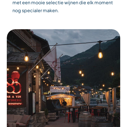
met een mooie selectie wijnen die elk moment
nog specialer maken.