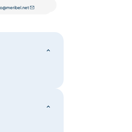
fo@meribel.net