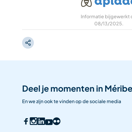
Informatie bijgewerkt
08/13/2025
.
Deel je momenten in Méribe
En we zijn ook te vinden op de sociale media