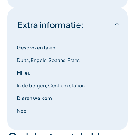
Extra informatie:
Gesproken talen
Duits, Engels, Spaans, Frans
Milieu
In de bergen, Centrum station
Dieren welkom
Nee