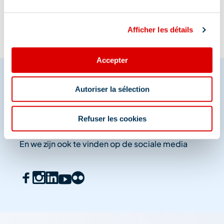
Afficher les détails
Accepter
Autoriser la sélection
Deel je momenten in
Méribel
Refuser les cookies
En we zijn ook te vinden op de sociale media