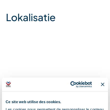
Lokalisatie
Ce site web utilise des cookies.
Les cookies nous permettent de personnaliser le contenu