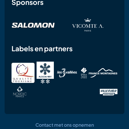
Sponsors
Labels en partners
Contact met ons opnemen