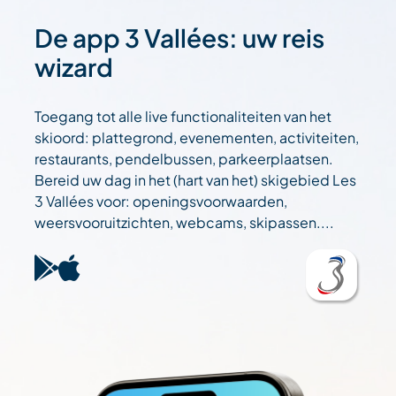
De app 3 Vallées: uw reis
wizard
Toegang tot alle live functionaliteiten van het
skioord: plattegrond, evenementen, activiteiten,
restaurants, pendelbussen, parkeerplaatsen.
Bereid uw dag in het (hart van het) skigebied Les
3 Vallées voor: openingsvoorwaarden,
weersvooruitzichten, webcams, skipassen....