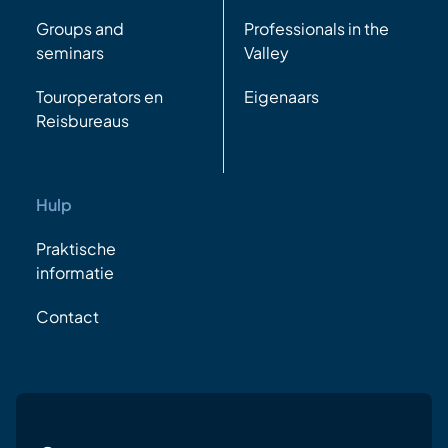
Groups and
Professionals in the
seminars
Valley
Touroperators en
Eigenaars
Reisbureaus
Hulp
Praktische
informatie
Contact