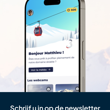
Schrijf u in op de newsletter