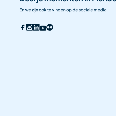
En we zijn ook te vinden op de sociale media