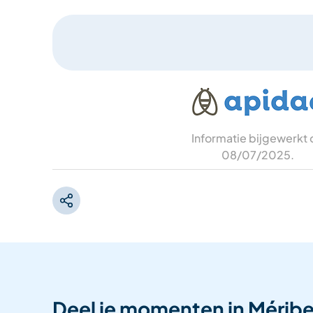
Informatie bijgewerkt
08/07/2025
.
Deel je momenten in Méribe