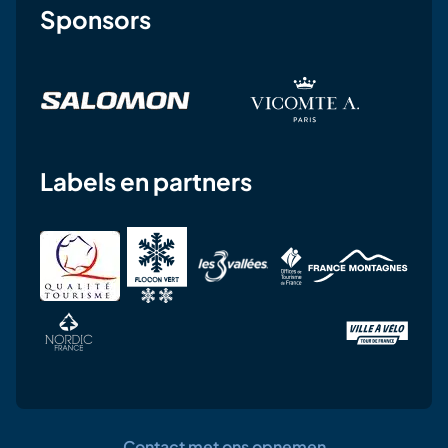
Sponsors
Labels en partners
Contact met ons opnemen