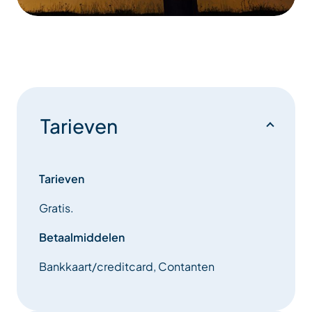
Tarieven
Tarieven
Gratis.
Betaalmiddelen
Bankkaart/creditcard, Contanten