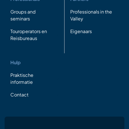
Groups and
Professionals in the
seminars
Valley
Touroperators en
Eigenaars
Reisbureaus
Hulp
Praktische
informatie
Contact