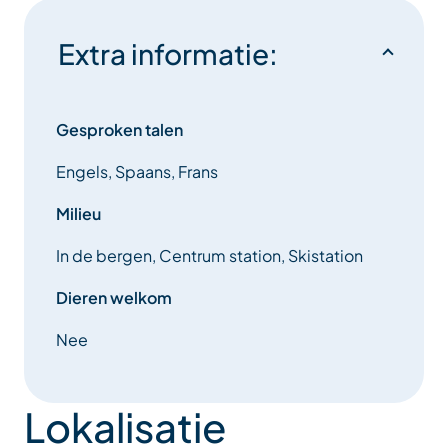
Extra informatie:
Gesproken talen
Engels, Spaans, Frans
Milieu
In de bergen, Centrum station, Skistation
Dieren welkom
Nee
Lokalisatie