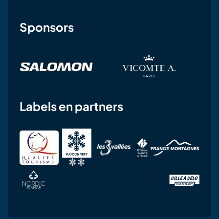
Sponsors
Labels en partners