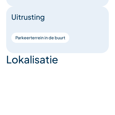
Uitrusting
Parkeerterrein in de buurt
Lokalisatie