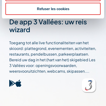
Refuser les cookies
De app 3 Vallées: uw reis
wizard
Toegang tot alle live functionaliteiten van het
skioord: plattegrond, evenementen, activiteiten,
restaurants, pendelbussen, parkeerplaatsen.
Bereid uw dag in het (hart van het) skigebied Les
3 Vallées voor: openingsvoorwaarden,
weersvooruitzichten, webcams, skipassen....