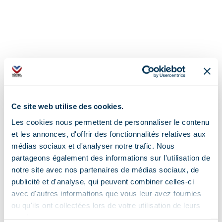
Ce site web utilise des cookies.
Les cookies nous permettent de personnaliser le contenu
et les annonces, d'offrir des fonctionnalités relatives aux
médias sociaux et d'analyser notre trafic. Nous
partageons également des informations sur l'utilisation de
notre site avec nos partenaires de médias sociaux, de
publicité et d'analyse, qui peuvent combiner celles-ci
avec d'autres informations que vous leur avez fournies
ou qu'ils ont collectées lors de votre utilisation de leurs
services.