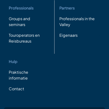
Professionals
Partners
Groups and
Professionals in the
seminars
Valley
Touroperators en
Eigenaars
Reisbureaus
Hulp
Praktische
informatie
Contact