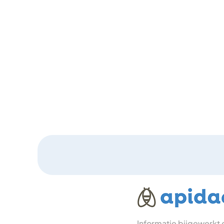
Informatie bijgewerkt