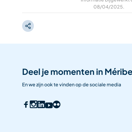
08/04/2025
.
Deel je momenten in Méribe
En we zijn ook te vinden op de sociale media