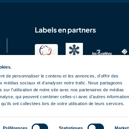
Labels en partners
okies.
t de personnaliser le contenu et les annonces, d'offrir des
aux médias sociaux et d'analyser notre trafic. Nous partageons
 sur l'utilisation de notre site avec nos partenaires de médias
'analyse, qui peuvent combiner celles-ci avec d'autres informatio
qu'ils ont collectées lors de votre utilisation de leurs services.
ne gebruiksvoorwaarden
Préférences
Statistiques
Market