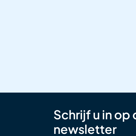
Schrijf u in op
newsletter