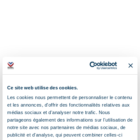
Ce site web utilise des cookies.
Les cookies nous permettent de personnaliser le contenu
et les annonces, d'offrir des fonctionnalités relatives aux
médias sociaux et d'analyser notre trafic. Nous
partageons également des informations sur l'utilisation de
Adres
notre site avec nos partenaires de médias sociaux, de
publicité et d'analyse, qui peuvent combiner celles-ci
Le villard, 73550 Les Allues