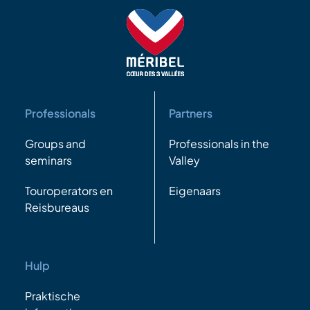
Professionals
Partners
Groups and
Professionals in the
seminars
Valley
Touroperators en
Eigenaars
Reisbureaus
Hulp
Praktische