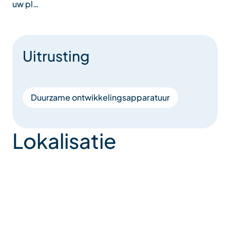
uw pl…
Uitrusting
Duurzame ontwikkelingsapparatuur
Lokalisatie