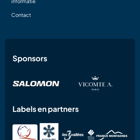
informatie
Contact
Sponsors
Labels en partners