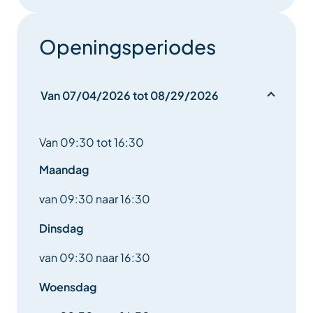
Openingsperiodes
Van 07/04/2026 tot 08/29/2026
Van 09:30 tot 16:30
Maandag
van 09:30 naar 16:30
Dinsdag
van 09:30 naar 16:30
Woensdag