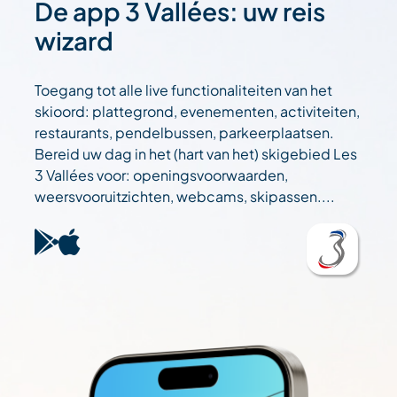
De app 3 Vallées: uw reis
wizard
Toegang tot alle live functionaliteiten van het
skioord: plattegrond, evenementen, activiteiten,
restaurants, pendelbussen, parkeerplaatsen.
Bereid uw dag in het (hart van het) skigebied Les
3 Vallées voor: openingsvoorwaarden,
weersvooruitzichten, webcams, skipassen....