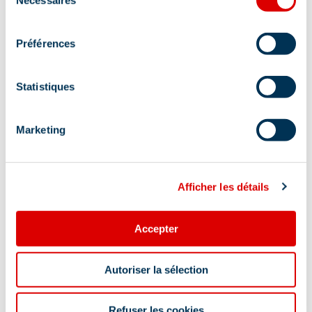
Nécessaires
du
consentement
Préférences
Statistiques
Marketing
Afficher les détails
Accepter
Autoriser la sélection
Refuser les cookies