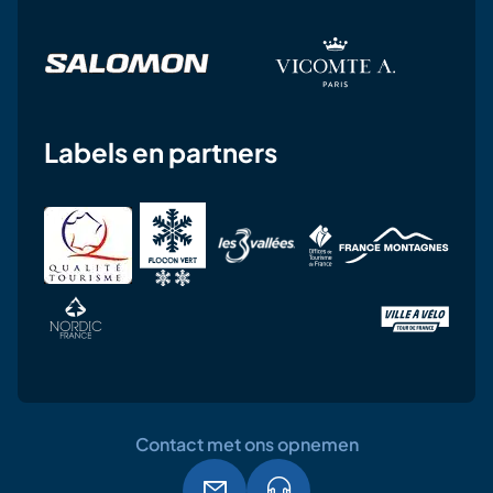
Labels en partners
Contact met ons opnemen