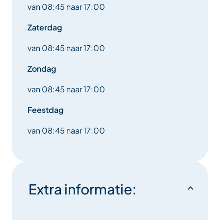
van 08:45 naar 17:00
Zaterdag
van 08:45 naar 17:00
Zondag
van 08:45 naar 17:00
Feestdag
van 08:45 naar 17:00
Extra informatie: