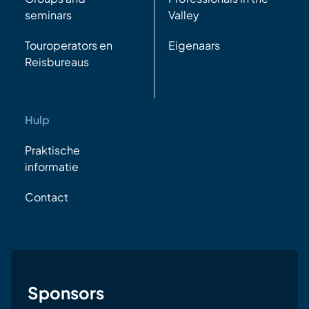
seminars
Valley
Touroperators en
Eigenaars
Reisbureaus
Hulp
Praktische
informatie
Contact
Sponsors