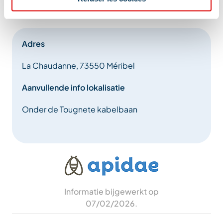
Adres
La Chaudanne, 73550 Méribel
Aanvullende info lokalisatie
Onder de Tougnete kabelbaan
Informatie bijgewerkt op
07/02/2026
.