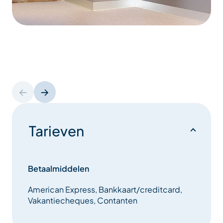
Tarieven
Betaalmiddelen
American Express, Bankkaart/creditcard,
Vakantiecheques, Contanten