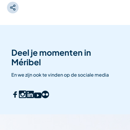
Deel je momenten in
Méribel
En we zijn ook te vinden op de sociale media