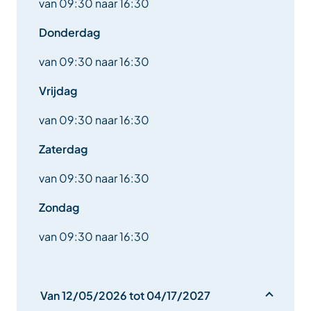
van 09:30 naar 16:30
Donderdag
van 09:30 naar 16:30
Vrijdag
van 09:30 naar 16:30
Zaterdag
van 09:30 naar 16:30
Zondag
van 09:30 naar 16:30
Van 12/05/2026 tot 04/17/2027