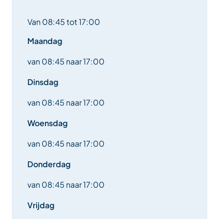
Van 08:45 tot 17:00
Maandag
van 08:45 naar 17:00
Dinsdag
van 08:45 naar 17:00
Woensdag
van 08:45 naar 17:00
Donderdag
van 08:45 naar 17:00
Vrijdag