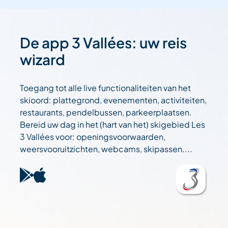
De app 3 Vallées: uw reis
wizard
Toegang tot alle live functionaliteiten van het
skioord: plattegrond, evenementen, activiteiten,
restaurants, pendelbussen, parkeerplaatsen.
Bereid uw dag in het (hart van het) skigebied Les
3 Vallées voor: openingsvoorwaarden,
weersvooruitzichten, webcams, skipassen....