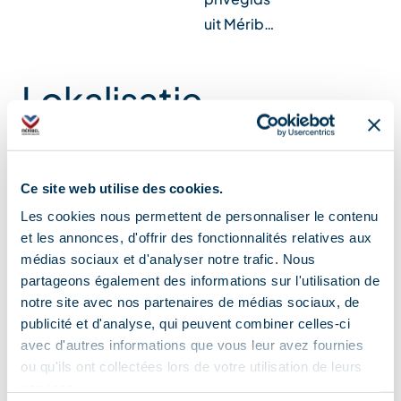
uit Mérib…
Lokalisatie
Ce site web utilise des cookies.
Les cookies nous permettent de personnaliser le contenu
et les annonces, d'offrir des fonctionnalités relatives aux
médias sociaux et d'analyser notre trafic. Nous
partageons également des informations sur l'utilisation de
notre site avec nos partenaires de médias sociaux, de
publicité et d'analyse, qui peuvent combiner celles-ci
avec d'autres informations que vous leur avez fournies
ou qu'ils ont collectées lors de votre utilisation de leurs
services.