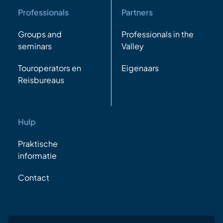
Professionals
Partners
Groups and
Professionals in the
seminars
Valley
Touroperators en
Eigenaars
Reisbureaus
Hulp
Praktische
informatie
Contact