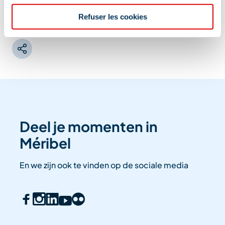
Informatie bijgewerkt op
12/01/2025
.
Refuser les cookies
Deel je momenten in
Méribel
En we zijn ook te vinden op de sociale media