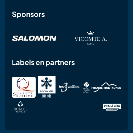
Sponsors
Labels en partners