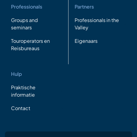
Professionals
Partners
Groups and
Professionals in the
seminars
Valley
Touroperators en
Eigenaars
Reisbureaus
Hulp
Praktische
informatie
Contact