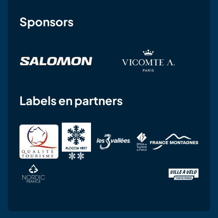
Sponsors
Labels en partners