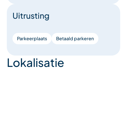
Uitrusting
Parkeerplaats
Betaald parkeren
Lokalisatie