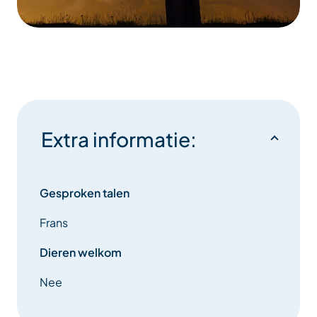
Extra informatie:
Gesproken talen
Frans
Dieren welkom
Nee