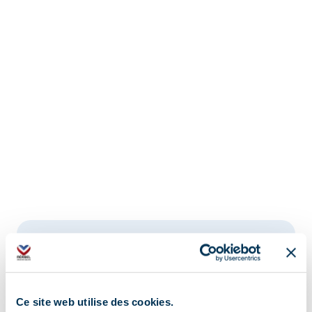
Ce site web utilise des cookies.