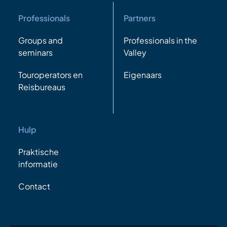
Professionals
Partners
Groups and
Professionals in the
seminars
Valley
Touroperators en
Eigenaars
Reisbureaus
Hulp
Praktische
informatie
Contact