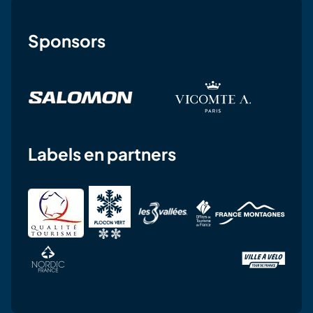
Sponsors
Labels en partners