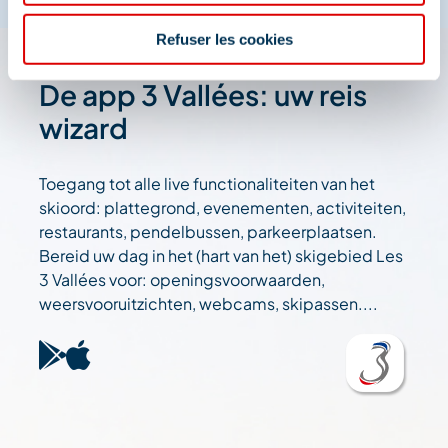
Refuser les cookies
De app 3 Vallées: uw reis
wizard
Toegang tot alle live functionaliteiten van het
skioord: plattegrond, evenementen, activiteiten,
restaurants, pendelbussen, parkeerplaatsen.
Bereid uw dag in het (hart van het) skigebied Les
3 Vallées voor: openingsvoorwaarden,
weersvooruitzichten, webcams, skipassen....