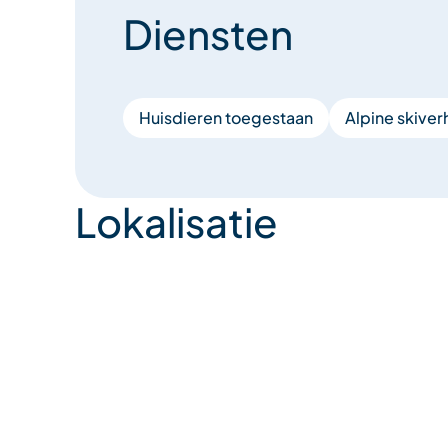
Diensten
Huisdieren toegestaan
Alpine skiver
Lokalisatie