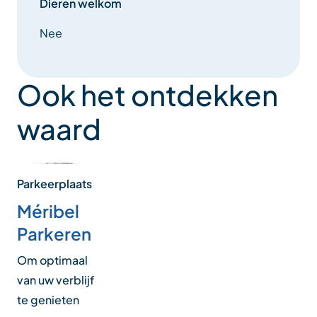
Dieren welkom
Nee
Ook het ontdekken
waard
Parkeerplaats
Méribel
Parkeren
Om optimaal
van uw verblijf
te genieten