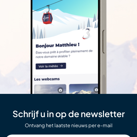
Schrijf u in op de newsletter
Ontvang het laatste nieuws per e-mail