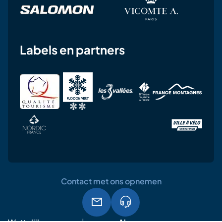
Labels en partners
Contact met ons opnemen