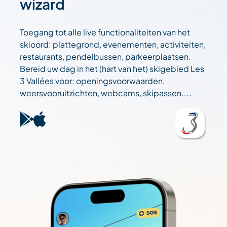
wizard
Toegang tot alle live functionaliteiten van het
skioord: plattegrond, evenementen, activiteiten,
restaurants, pendelbussen, parkeerplaatsen.
Bereid uw dag in het (hart van het) skigebied Les
3 Vallées voor: openingsvoorwaarden,
weersvooruitzichten, webcams, skipassen....