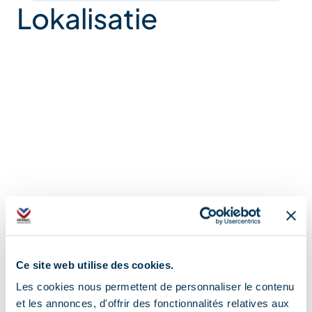
Lokalisatie
Ce site web utilise des cookies.
Les cookies nous permettent de personnaliser le contenu
et les annonces, d'offrir des fonctionnalités relatives aux