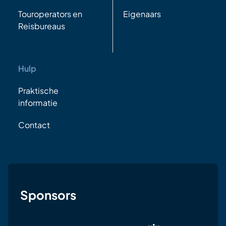
Touroperators en
Eigenaars
Reisbureaus
Hulp
Praktische
informatie
Contact
Sponsors