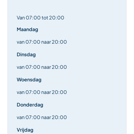
Van 07:00 tot 20:00
Maandag
van 07:00 naar 20:00
Dinsdag
van 07:00 naar 20:00
Woensdag
van 07:00 naar 20:00
Donderdag
van 07:00 naar 20:00
Vrijdag