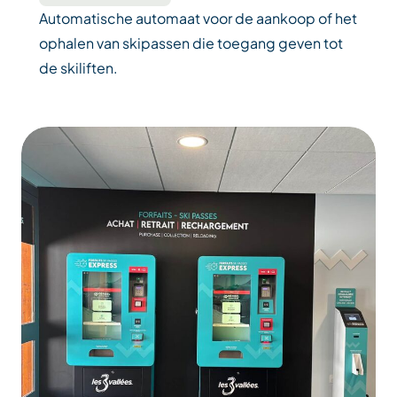
Automatische automaat voor de aankoop of het
ophalen van skipassen die toegang geven tot
de skiliften.