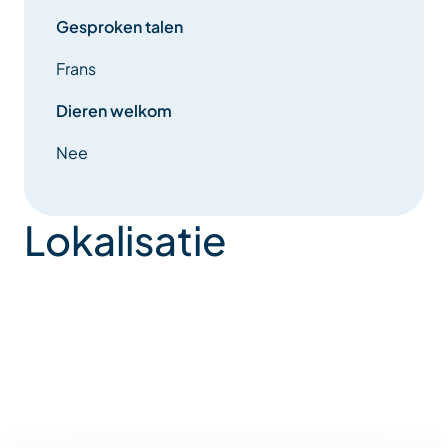
Gesproken talen
Frans
Dieren welkom
Nee
Lokalisatie