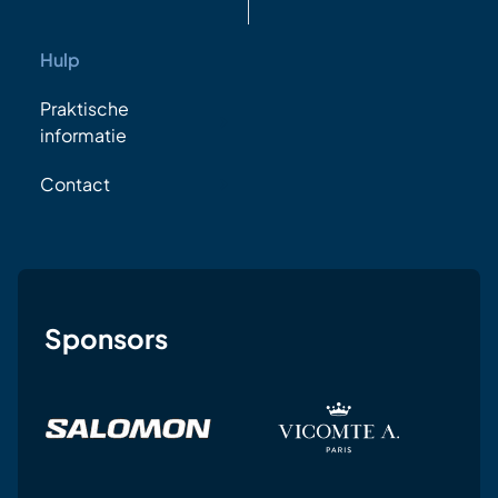
Hulp
Praktische
informatie
Contact
Sponsors