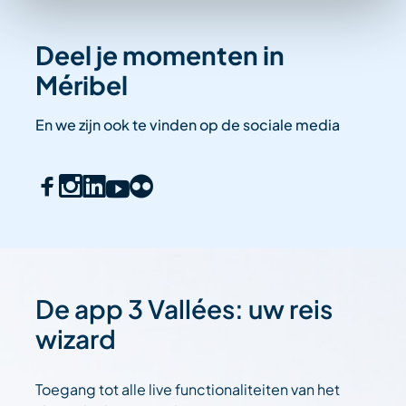
Deel je momenten in
Méribel
En we zijn ook te vinden op de sociale media
De app 3 Vallées: uw reis
wizard
Toegang tot alle live functionaliteiten van het