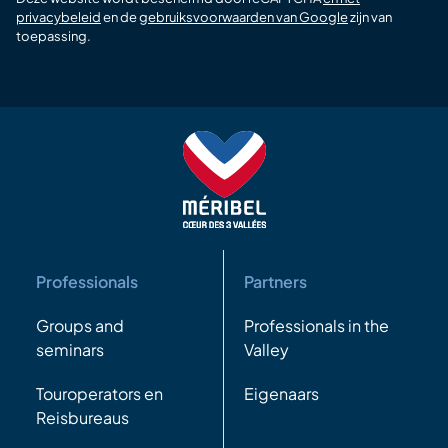
privacybeleid
en de
gebruiksvoorwaarden van Google
zijn van
toepassing.
Professionals
Partners
Groups and
Professionals in the
seminars
Valley
Touroperators en
Eigenaars
Reisbureaus