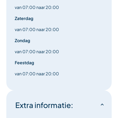
van 07:00 naar 20:00
Zaterdag
van 07:00 naar 20:00
Zondag
van 07:00 naar 20:00
Feestdag
van 07:00 naar 20:00
Extra informatie: