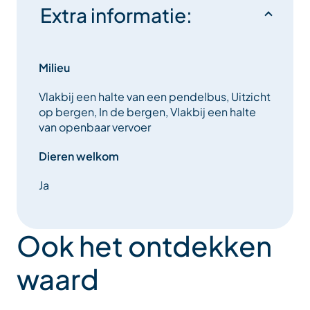
Extra informatie:
Milieu
Vlakbij een halte van een pendelbus, Uitzicht
op bergen, In de bergen, Vlakbij een halte
van openbaar vervoer
Dieren welkom
Ja
Ook het ontdekken
waard