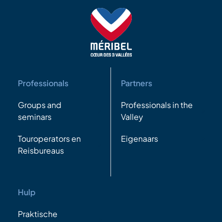
Professionals
Partners
Groups and
Professionals in the
seminars
Valley
Touroperators en
Eigenaars
Reisbureaus
Hulp
Praktische