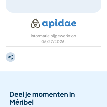
Informatie bijgewerkt op
05/27/2026
.
Deel je momenten in
Méribel