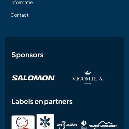
informatie
Contact
Sponsors
Labels en partners