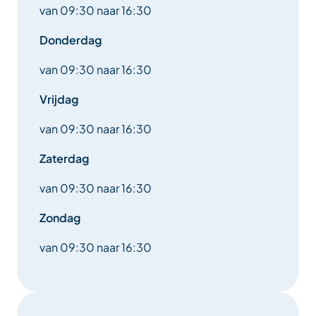
van 09:30 naar 16:30
Donderdag
van 09:30 naar 16:30
Vrijdag
van 09:30 naar 16:30
Zaterdag
van 09:30 naar 16:30
Zondag
van 09:30 naar 16:30