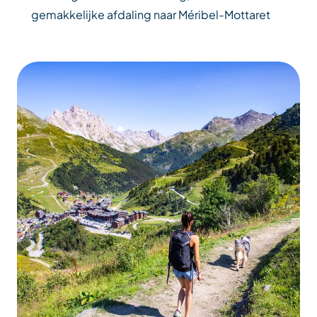
gemakkelijke afdaling naar Méribel-Mottaret