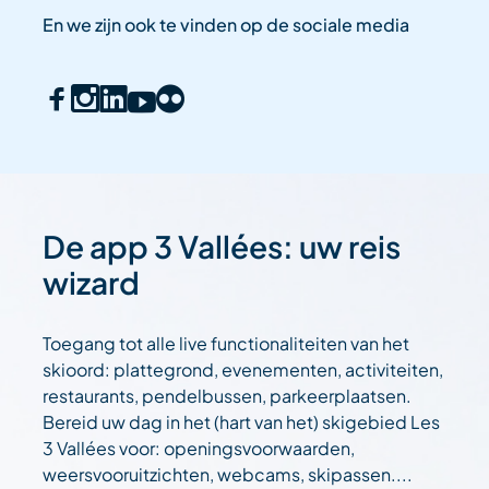
En we zijn ook te vinden op de sociale media
De app 3 Vallées: uw reis
wizard
Toegang tot alle live functionaliteiten van het
skioord: plattegrond, evenementen, activiteiten,
restaurants, pendelbussen, parkeerplaatsen.
Bereid uw dag in het (hart van het) skigebied Les
3 Vallées voor: openingsvoorwaarden,
weersvooruitzichten, webcams, skipassen....