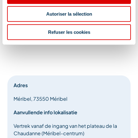
Autoriser la sélection
Refuser les cookies
Adres
Méribel, 73550 Méribel
Aanvullende info lokalisatie
Vertrek vanaf de ingang van het plateau de la
Chaudanne (Méribel-centrum)