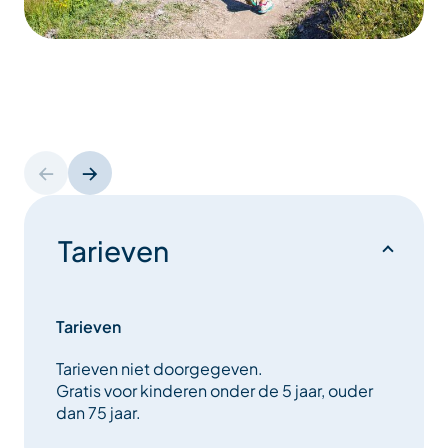
Tarieven
Tarieven
Tarieven niet doorgegeven.
Gratis voor kinderen onder de 5 jaar, ouder
dan 75 jaar.