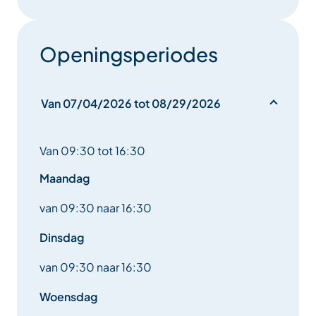
Openingsperiodes
Van 07/04/2026 tot 08/29/2026
Van 09:30 tot 16:30
Maandag
van 09:30 naar 16:30
Dinsdag
van 09:30 naar 16:30
Woensdag