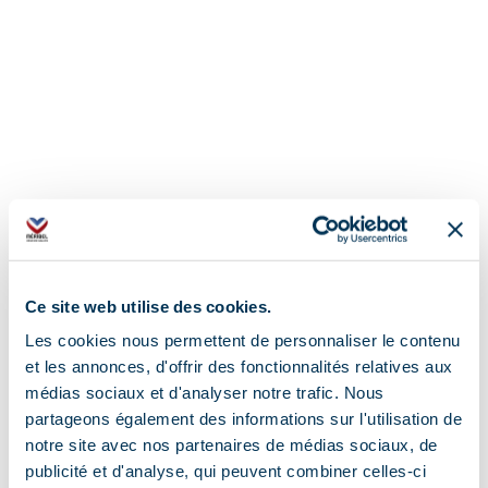
Ce site web utilise des cookies.
Les cookies nous permettent de personnaliser le contenu
et les annonces, d'offrir des fonctionnalités relatives aux
médias sociaux et d'analyser notre trafic. Nous
partageons également des informations sur l'utilisation de
Adres
notre site avec nos partenaires de médias sociaux, de
publicité et d'analyse, qui peuvent combiner celles-ci
route du chatelet, 73550 Méribel