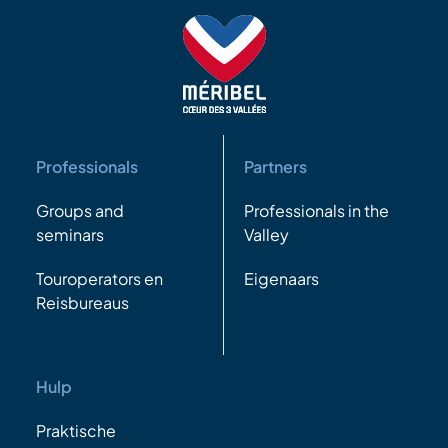
Professionals
Partners
Groups and
Professionals in the
seminars
Valley
Touroperators en
Eigenaars
Reisbureaus
Hulp
Praktische