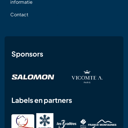
informatie
Contact
Sponsors
Labels en partners