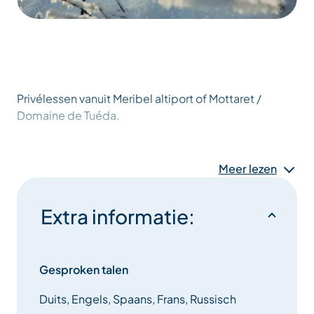
Privélessen vanuit Meribel altiport of Mottaret /
Domaine de Tuéda.
Meer lezen
Extra informatie:
Gesproken talen
Duits, Engels, Spaans, Frans, Russisch