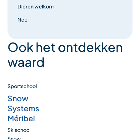
Dieren welkom
Nee
Ook het ontdekken
waard
Sportschool
Snow
Systems
Méribel
Skischool
Snow