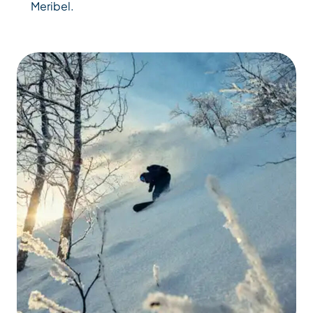
Meribel.