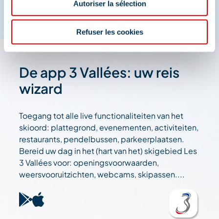
Autoriser la sélection
Refuser les cookies
De app 3 Vallées: uw reis
wizard
Toegang tot alle live functionaliteiten van het
skioord: plattegrond, evenementen, activiteiten,
restaurants, pendelbussen, parkeerplaatsen.
Bereid uw dag in het (hart van het) skigebied Les
3 Vallées voor: openingsvoorwaarden,
weersvooruitzichten, webcams, skipassen....