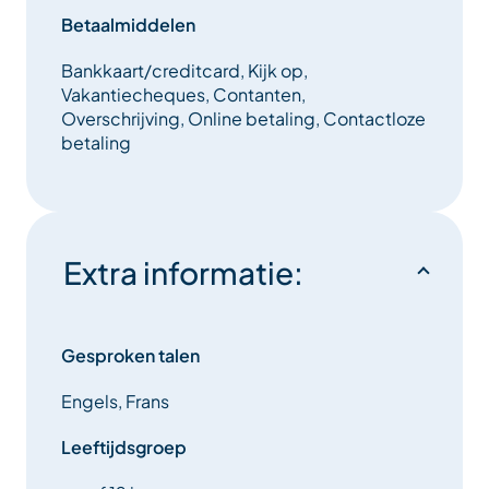
Betaalmiddelen
Bankkaart/creditcard, Kijk op,
Vakantiecheques, Contanten,
Overschrijving, Online betaling, Contactloze
betaling
Extra informatie:
Gesproken talen
Engels, Frans
Leeftijdsgroep