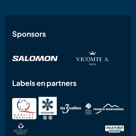
Sponsors
Labels en partners