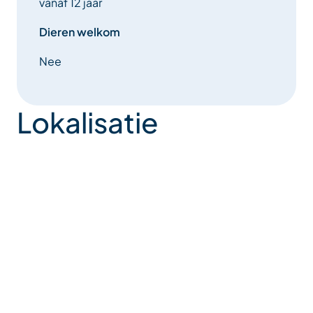
vanaf 12 jaar
Dieren welkom
Nee
Lokalisatie