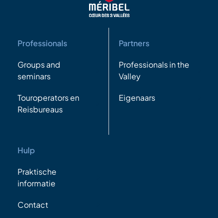
Professionals
Partners
Groups and
Professionals in the
seminars
Valley
Touroperators en
Eigenaars
Reisbureaus
Hulp
Praktische
informatie
Contact