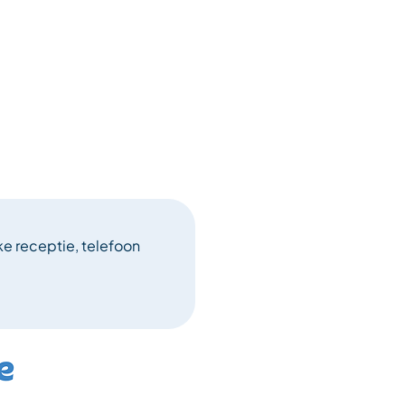
ke receptie, telefoon