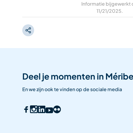
Informatie bijgewerkt
11/21/2025
.
Deel je momenten in Méribe
En we zijn ook te vinden op de sociale media