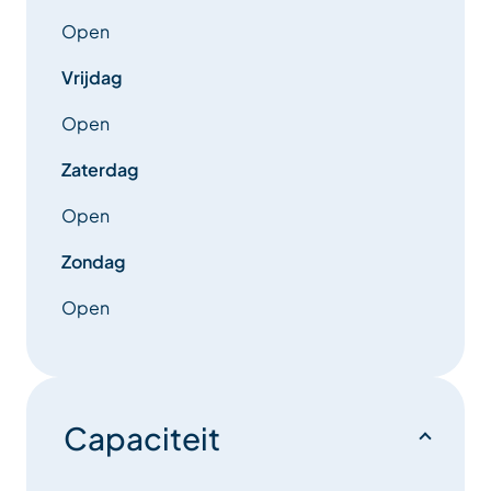
Open
Vrijdag
Open
Zaterdag
Open
Zondag
Open
Capaciteit