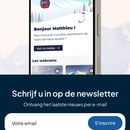
Schrijf u in op de newsletter
Ontvang het laatste nieuws per e-mail
Votre
email