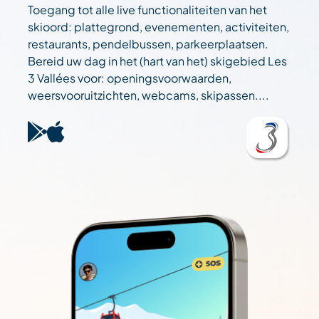
Toegang tot alle live functionaliteiten van het
skioord: plattegrond, evenementen, activiteiten,
restaurants, pendelbussen, parkeerplaatsen.
Bereid uw dag in het (hart van het) skigebied Les
3 Vallées voor: openingsvoorwaarden,
weersvooruitzichten, webcams, skipassen....