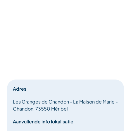
Adres
Les Granges de Chandon - La Maison de Marie -
Chandon, 73550 Méribel
Aanvullende info lokalisatie