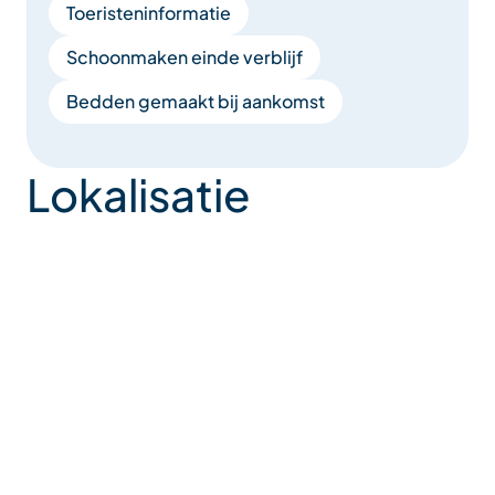
Toeristeninformatie
Schoonmaken einde verblijf
Bedden gemaakt bij aankomst
Lokalisatie