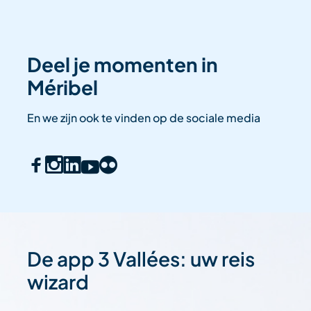
Deel je momenten in
Méribel
En we zijn ook te vinden op de sociale media
De app 3 Vallées: uw reis
wizard