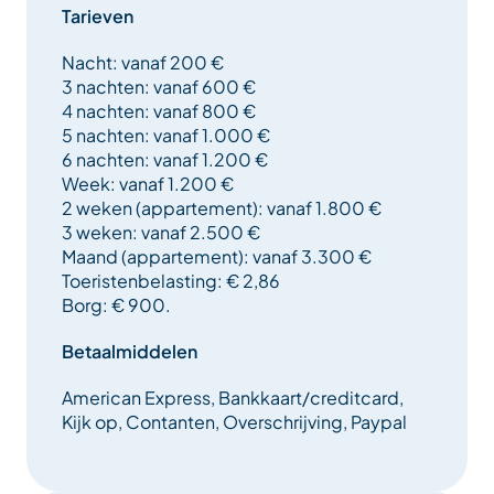
Tarieven
Nacht: vanaf 200 €
3 nachten: vanaf 600 €
4 nachten: vanaf 800 €
5 nachten: vanaf 1.000 €
6 nachten: vanaf 1.200 €
Week: vanaf 1.200 €
2 weken (appartement): vanaf 1.800 €
3 weken: vanaf 2.500 €
Maand (appartement): vanaf 3.300 €
Toeristenbelasting: € 2,86
Borg: € 900.
Betaalmiddelen
American Express, Bankkaart/creditcard,
Kijk op, Contanten, Overschrijving, Paypal