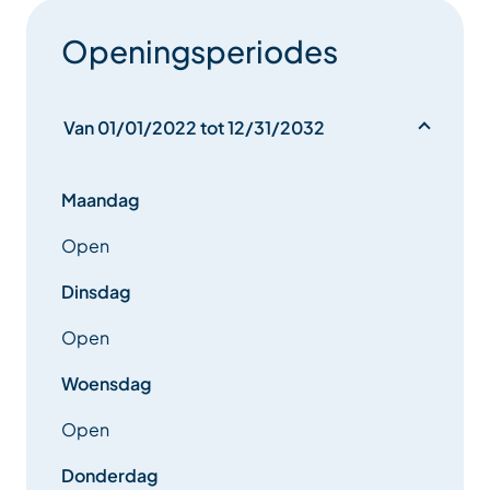
Openingsperiodes
Van 01/01/2022 tot 12/31/2032
Maandag
Open
Dinsdag
Open
Woensdag
Open
Donderdag