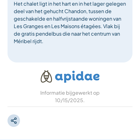
Het chalet ligt in het hart en in het lager gelegen
deel van het gehucht Chandon, tussen de
geschakelde en halfvrijstaande woningen van
Les Granges en Les Maisons étagées. Vlak bij
de gratis pendelbus die naar het centrum van
Méribel rijdt.
Informatie bijgewerkt op
10/15/2025
.