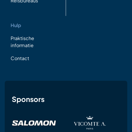
Reisbureaus
Hulp
Praktische
informatie
Contact
Sponsors