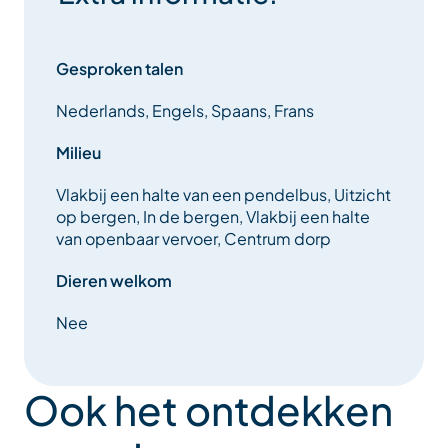
Gesproken talen
Nederlands, Engels, Spaans, Frans
Milieu
Vlakbij een halte van een pendelbus, Uitzicht
op bergen, In de bergen, Vlakbij een halte
van openbaar vervoer, Centrum dorp
Dieren welkom
Nee
Ook het ontdekken