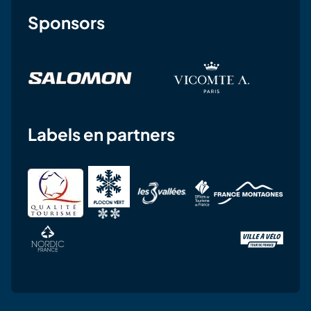
Sponsors
Labels en partners