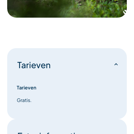
Tarieven
Tarieven
Gratis.