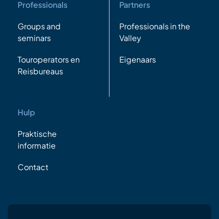
Professionals
Partners
Groups and
Professionals in the
seminars
Valley
Touroperators en
Eigenaars
Reisbureaus
Hulp
Praktische
informatie
Contact