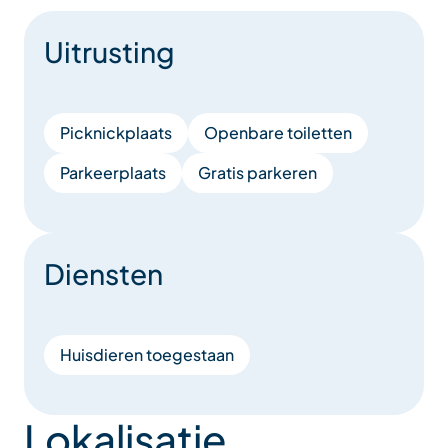
Uitrusting
Picknickplaats
Openbare toiletten
Parkeerplaats
Gratis parkeren
Diensten
Huisdieren toegestaan
Lokalisatie