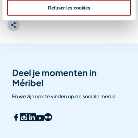
01/08/2026
.
Refuser les cookies
Deel je momenten in
Méribel
En we zijn ook te vinden op de sociale media