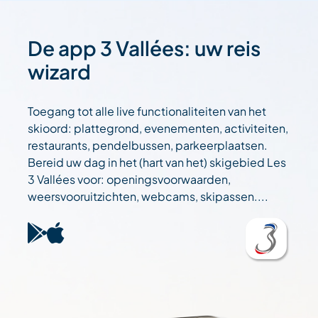
De app 3 Vallées: uw reis
wizard
Toegang tot alle live functionaliteiten van het
skioord: plattegrond, evenementen, activiteiten,
restaurants, pendelbussen, parkeerplaatsen.
Bereid uw dag in het (hart van het) skigebied Les
3 Vallées voor: openingsvoorwaarden,
weersvooruitzichten, webcams, skipassen....