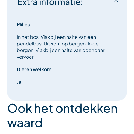
Extra informatie:
Milieu
In het bos, Vlakbij een halte van een
pendelbus, Uitzicht op bergen, In de
bergen, Vlakbij een halte van openbaar
vervoer
Dieren welkom
Ja
Ook het ontdekken
waard