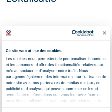
Ce site web utilise des cookies.
Les cookies nous permettent de personnaliser le contenu
et les annonces, d'offrir des fonctionnalités relatives aux
médias sociaux et d'analyser notre trafic. Nous
partageons également des informations sur l'utilisation de
notre site avec nos partenaires de médias sociaux, de
publicité et d'analyse, qui peuvent combiner celles-ci
avec d'autres informations que vous leur avez fournies
ou qu'ils ont collectées lors de votre utilisation de leurs
services.