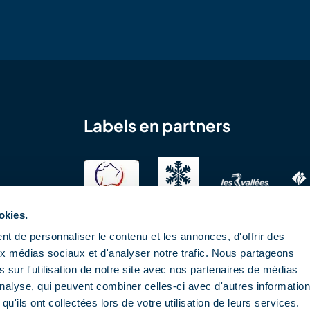
Labels en partners
okies.
t de personnaliser le contenu et les annonces, d'offrir des
aux médias sociaux et d'analyser notre trafic. Nous partageons
 sur l'utilisation de notre site avec nos partenaires de médias
'analyse, qui peuvent combiner celles-ci avec d'autres informatio
qu'ils ont collectées lors de votre utilisation de leurs services.