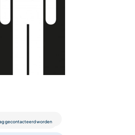
raag gecontacteerd worden