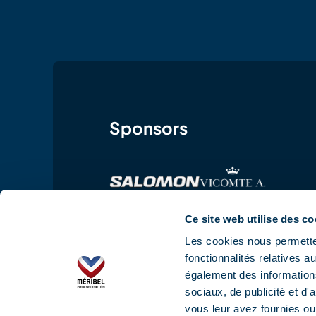
Sponsors
Ce site web utilise des co
Les cookies nous permetten
fonctionnalités relatives 
également des informations
sociaux, de publicité et d
vous leur avez fournies ou 