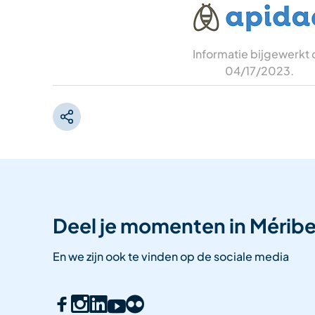
Informatie bijgewerkt
04/17/2023
.
Deel je momenten in Méribe
En we zijn ook te vinden op de sociale media