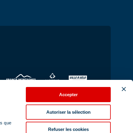
Accepter
Autoriser la sélection
ns que
Refuser les cookies