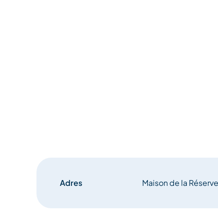
Adres
Maison de la Réserv