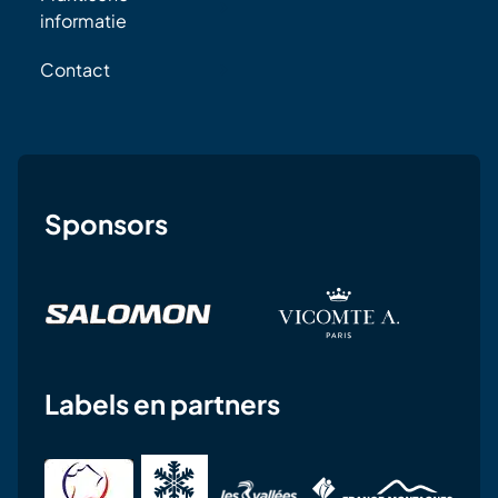
informatie
Contact
Sponsors
Labels en partners