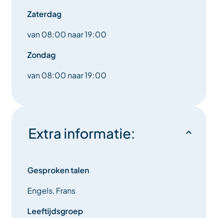
Zaterdag
van 08:00 naar 19:00
Zondag
van 08:00 naar 19:00
Extra informatie:
Gesproken talen
Engels, Frans
Leeftijdsgroep