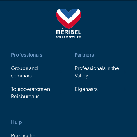
Professionals
Partners
Groups and
Professionals in the
seminars
Valley
Touroperators en
Eigenaars
Reisbureaus
Hulp
Praktische