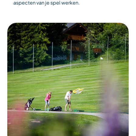
aspecten van je spel werken.