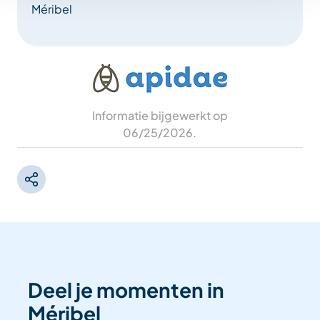
Méribel
Informatie bijgewerkt op
06/25/2026
.
Deel je momenten in
Méribel