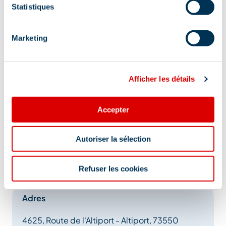
Statistiques
Marketing
Afficher les détails
Accepter
Autoriser la sélection
Refuser les cookies
Adres
4625, Route de l'Altiport - Altiport, 73550