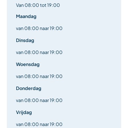
Van 08:00 tot 19:00
Maandag
van 08:00 naar 19:00
Dinsdag
van 08:00 naar 19:00
Woensdag
van 08:00 naar 19:00
Donderdag
van 08:00 naar 19:00
Vrijdag
van 08:00 naar 19:00