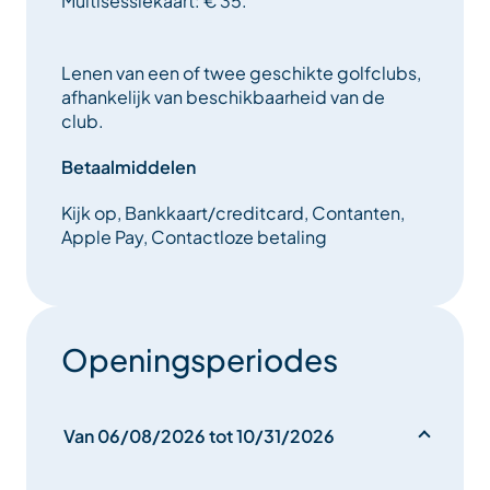
Multisessiekaart: € 35.
Lenen van een of twee geschikte golfclubs,
afhankelijk van beschikbaarheid van de
club.
Betaalmiddelen
Kijk op, Bankkaart/creditcard, Contanten,
Apple Pay, Contactloze betaling
Openingsperiodes
Van 06/08/2026 tot 10/31/2026