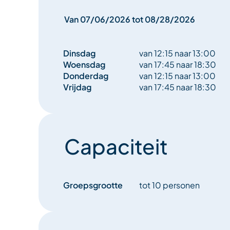
Van 07/06/2026 tot 08/28/2026
Dinsdag
van 12:15 naar 13:00
Woensdag
van 17:45 naar 18:30
Donderdag
van 12:15 naar 13:00
Vrijdag
van 17:45 naar 18:30
Capaciteit
Groepsgrootte
tot 10 personen