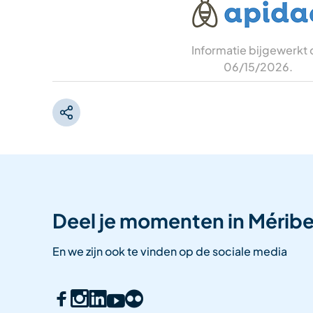
Informatie bijgewerkt
06/15/2026
.
Deel je momenten in Méribe
En we zijn ook te vinden op de sociale media