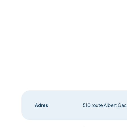
Adres
510 route Albert Ga