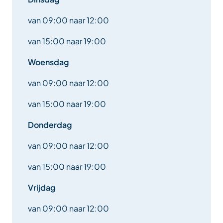
van 09:00 naar 12:00
van 15:00 naar 19:00
Woensdag
van 09:00 naar 12:00
van 15:00 naar 19:00
Donderdag
van 09:00 naar 12:00
van 15:00 naar 19:00
Vrijdag
van 09:00 naar 12:00