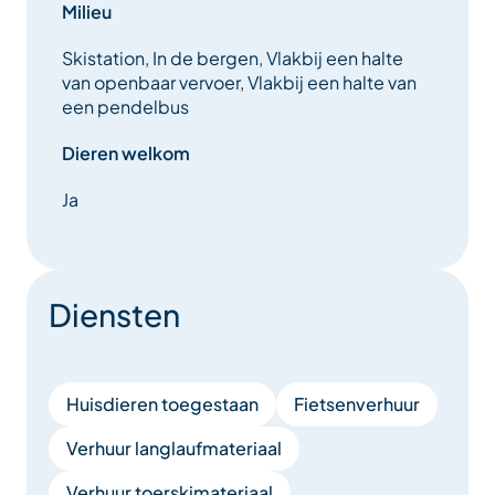
Milieu
Skistation, In de bergen, Vlakbij een halte
van openbaar vervoer, Vlakbij een halte van
een pendelbus
Dieren welkom
Ja
Diensten
Huisdieren toegestaan
Fietsenverhuur
Verhuur langlaufmateriaal
Verhuur toerskimateriaal