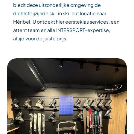
biedt deze uitzonderlijke omgeving de
dichtstbijzijnde ski-in ski-out locatie naar
Méribel. U ontdekt hier eersteklas services, een
attent team en alle INTERSPORT-expertise,
altijd voor de juiste prijs.