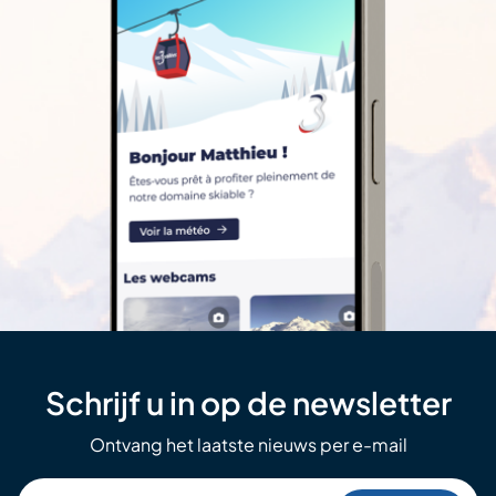
Schrijf u in op de newsletter
Ontvang het laatste nieuws per e-mail