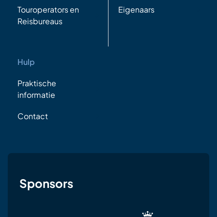
Touroperators en
Eigenaars
Reisbureaus
Hulp
Praktische
informatie
Contact
Sponsors