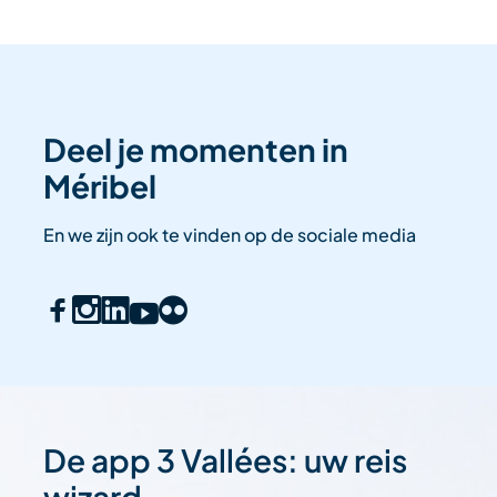
Deel je momenten in
Méribel
En we zijn ook te vinden op de sociale media
De app 3 Vallées: uw reis
wizard