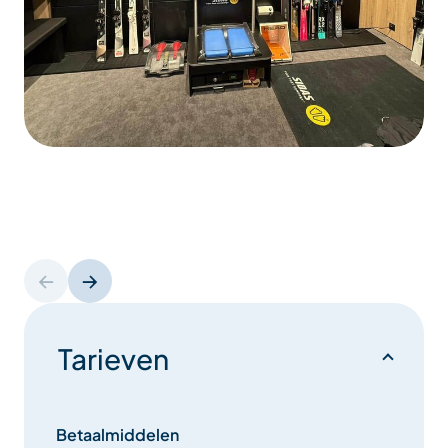
Tarieven
Betaalmiddelen