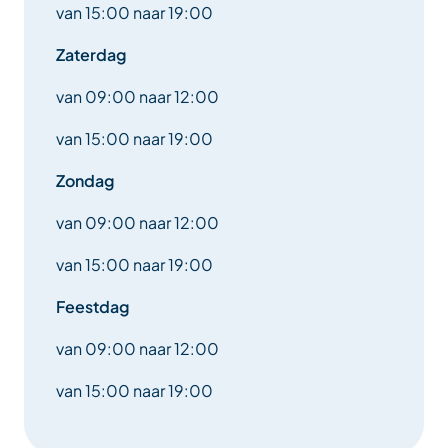
van 15:00 naar 19:00
Zaterdag
van 09:00 naar 12:00
van 15:00 naar 19:00
Zondag
van 09:00 naar 12:00
van 15:00 naar 19:00
Feestdag
van 09:00 naar 12:00
van 15:00 naar 19:00