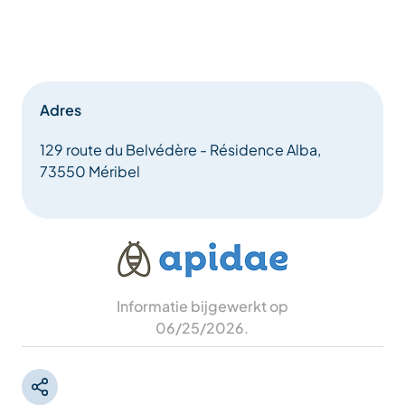
Adres
129 route du Belvédère - Résidence Alba,
73550 Méribel
Informatie bijgewerkt op
06/25/2026
.