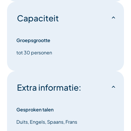
Capaciteit
Groepsgrootte
tot 30 personen
Extra informatie:
Gesproken talen
Duits, Engels, Spaans, Frans