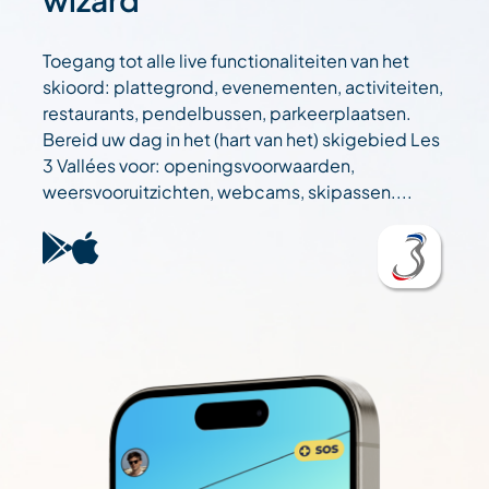
Toegang tot alle live functionaliteiten van het
skioord: plattegrond, evenementen, activiteiten,
restaurants, pendelbussen, parkeerplaatsen.
Bereid uw dag in het (hart van het) skigebied Les
3 Vallées voor: openingsvoorwaarden,
weersvooruitzichten, webcams, skipassen....