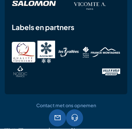
Labels en partners
Contact met ons opnemen
Wettelijke
Algemene