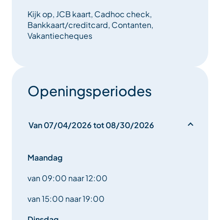
Kijk op, JCB kaart, Cadhoc check,
Bankkaart/creditcard, Contanten,
Vakantiecheques
Openingsperiodes
Van 07/04/2026 tot 08/30/2026
Maandag
van 09:00 naar 12:00
van 15:00 naar 19:00
Dinsdag