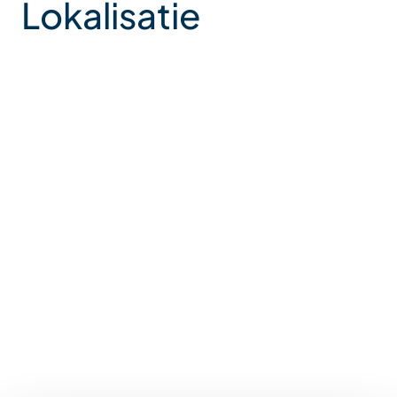
Lokalisatie