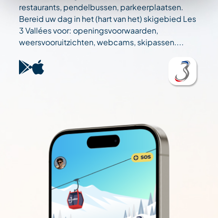
restaurants, pendelbussen, parkeerplaatsen.
Bereid uw dag in het (hart van het) skigebied Les
3 Vallées voor: openingsvoorwaarden,
weersvooruitzichten, webcams, skipassen....