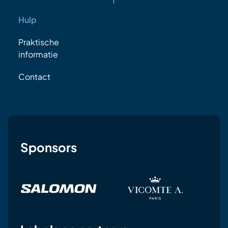
Hulp
Praktische
informatie
Contact
Sponsors