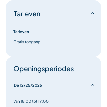
Tarieven
Tarieven
Gratis toegang.
Openingsperiodes
De 12/25/2026
Van 18:00 tot 19:00