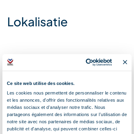
Lokalisatie
Ce site web utilise des cookies.
Les cookies nous permettent de personnaliser le contenu
et les annonces, d'offrir des fonctionnalités relatives aux
médias sociaux et d'analyser notre trafic. Nous
partageons également des informations sur l'utilisation de
notre site avec nos partenaires de médias sociaux, de
publicité et d'analyse, qui peuvent combiner celles-ci