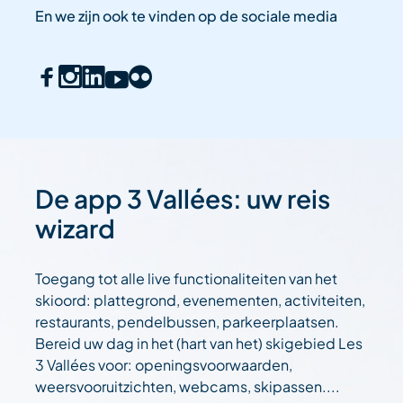
En we zijn ook te vinden op de sociale media
De app 3 Vallées: uw reis
wizard
Toegang tot alle live functionaliteiten van het
skioord: plattegrond, evenementen, activiteiten,
restaurants, pendelbussen, parkeerplaatsen.
Bereid uw dag in het (hart van het) skigebied Les
3 Vallées voor: openingsvoorwaarden,
weersvooruitzichten, webcams, skipassen....