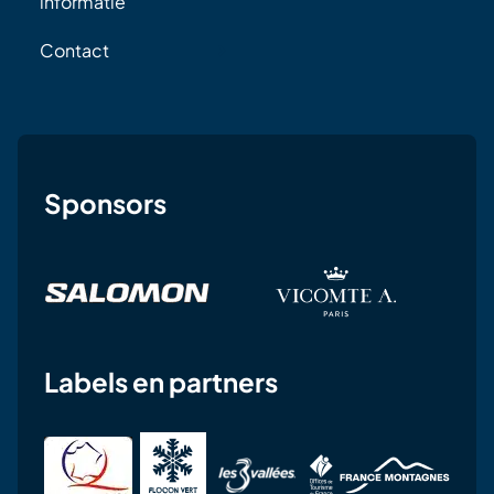
informatie
Contact
Sponsors
Labels en partners