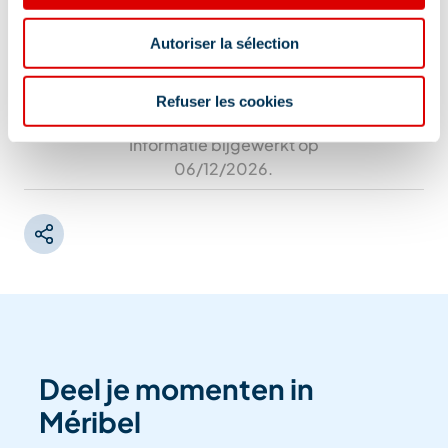
Autoriser la sélection
Refuser les cookies
Informatie bijgewerkt op
06/12/2026
.
Deel je momenten in
Méribel