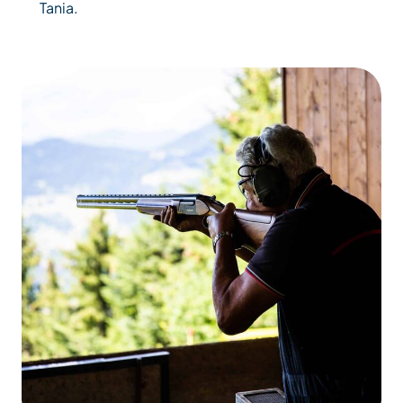
Tania.