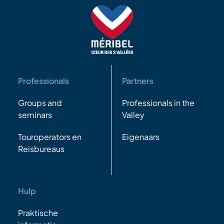
Professionals
Partners
Groups and
Professionals in the
seminars
Valley
Touroperators en
Eigenaars
Reisbureaus
Hulp
Praktische