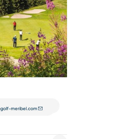
golf-meribel.com