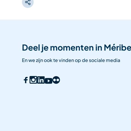
Deel je momenten in Méribe
En we zijn ook te vinden op de sociale media