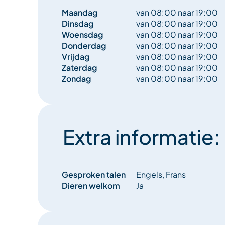
Maandag
van 08:00 naar 19:00
Dinsdag
van 08:00 naar 19:00
Woensdag
van 08:00 naar 19:00
Donderdag
van 08:00 naar 19:00
Vrijdag
van 08:00 naar 19:00
Zaterdag
van 08:00 naar 19:00
Zondag
van 08:00 naar 19:00
Extra informatie:
Gesproken talen
Engels, Frans
Dieren welkom
Ja