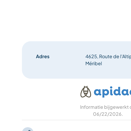
Adres
4625, Route de l'Alti
Méribel
Informatie bijgewerkt
06/22/2026
.