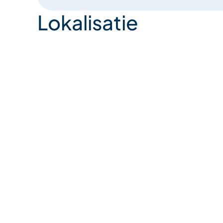
Lokalisatie