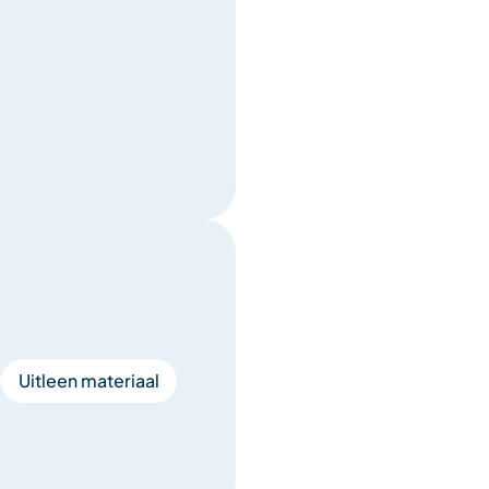
Uitleen materiaal