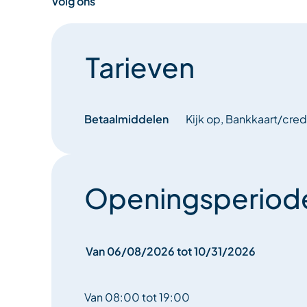
Volg ons
Tarieven
Betaalmiddelen
Kijk op, Bankkaart/cre
Openingsperiod
Van 06/08/2026 tot 10/31/2026
Van 08:00 tot 19:00