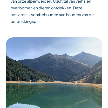
van onze alpenweiden. U zult tal van verhalen
over bomen en dieren ontdekken. Deze
activiteit is voorbehouden aan houders van de
ontdekkingspas