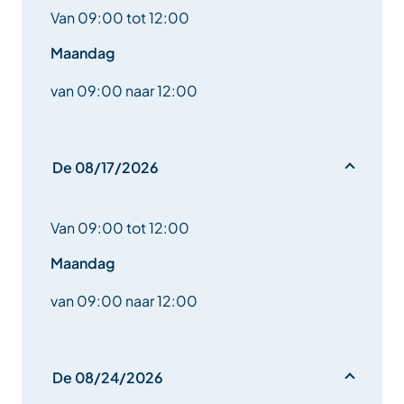
Van 09:00 tot 12:00
Maandag
van 09:00 naar 12:00
De 08/17/2026
Van 09:00 tot 12:00
Maandag
van 09:00 naar 12:00
De 08/24/2026