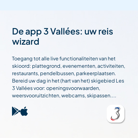
De app 3 Vallées: uw reis
wizard
Toegang tot alle live functionaliteiten van het
skioord: plattegrond, evenementen, activiteiten,
restaurants, pendelbussen, parkeerplaatsen.
Bereid uw dag in het (hart van het) skigebied Les
3 Vallées voor: openingsvoorwaarden,
weersvooruitzichten, webcams, skipassen....