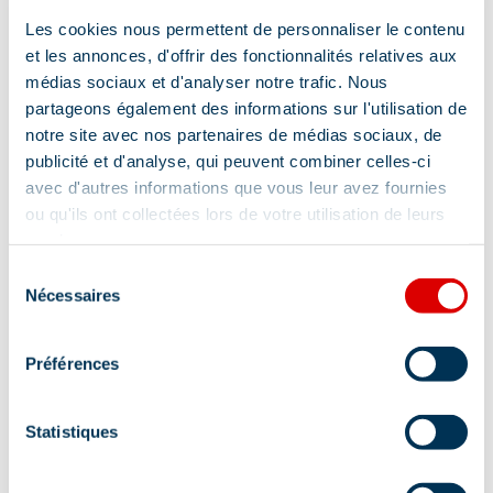
Les cookies nous permettent de personnaliser le contenu
et les annonces, d'offrir des fonctionnalités relatives aux
médias sociaux et d'analyser notre trafic. Nous
partageons également des informations sur l'utilisation de
notre site avec nos partenaires de médias sociaux, de
publicité et d'analyse, qui peuvent combiner celles-ci
avec d'autres informations que vous leur avez fournies
ou qu'ils ont collectées lors de votre utilisation de leurs
services.
Sélection
Nécessaires
du
consentement
Préférences
Statistiques