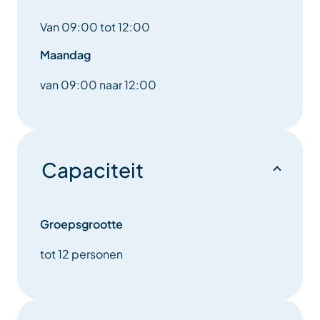
Van 09:00 tot 12:00
Maandag
van 09:00 naar 12:00
Capaciteit
Groepsgrootte
tot 12 personen