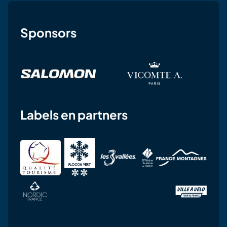
Sponsors
Labels en partners