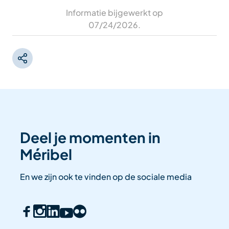
Informatie bijgewerkt op
07/24/2026
.
Deel je momenten in
Méribel
En we zijn ook te vinden op de sociale media