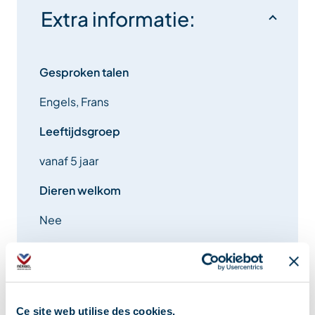
Extra informatie:
Gesproken talen
Engels, Frans
Leeftijdsgroep
vanaf 5 jaar
Dieren welkom
Nee
Lokalisatie
Ce site web utilise des cookies.