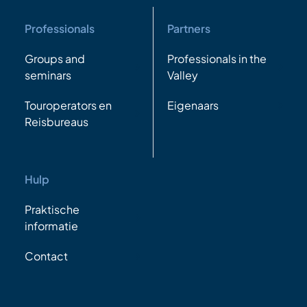
Professionals
Partners
Groups and
Professionals in the
seminars
Valley
Touroperators en
Eigenaars
Reisbureaus
Hulp
Praktische
informatie
Contact