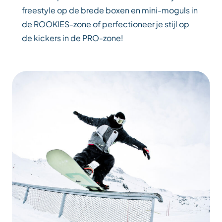
freestyle op de brede boxen en mini-moguls in
de ROOKIES-zone of perfectioneer je stijl op
de kickers in de PRO-zone!