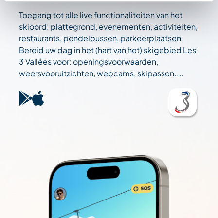
Toegang tot alle live functionaliteiten van het
skioord: plattegrond, evenementen, activiteiten,
restaurants, pendelbussen, parkeerplaatsen.
Bereid uw dag in het (hart van het) skigebied Les
3 Vallées voor: openingsvoorwaarden,
weersvooruitzichten, webcams, skipassen....