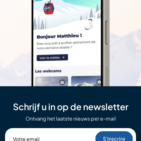
Schrijf u in op de newsletter
Ontvang het laatste nieuws per e-mail
Votre