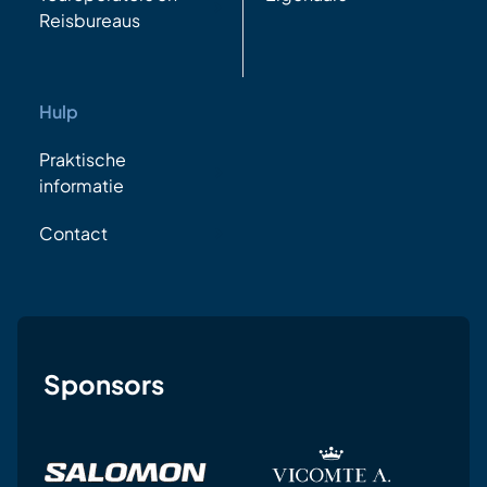
Reisbureaus
Hulp
Praktische
informatie
Contact
Sponsors