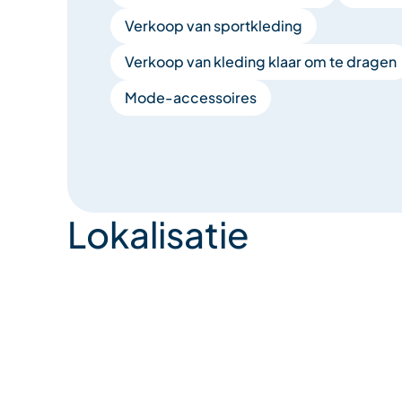
Verkoop van sportkleding
Verkoop van kleding klaar om te dragen
Mode-accessoires
Lokalisatie