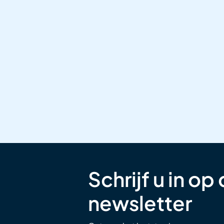
Schrijf u in op
newsletter