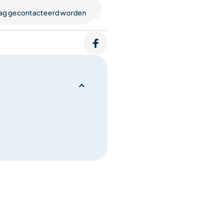
raag gecontacteerd worden