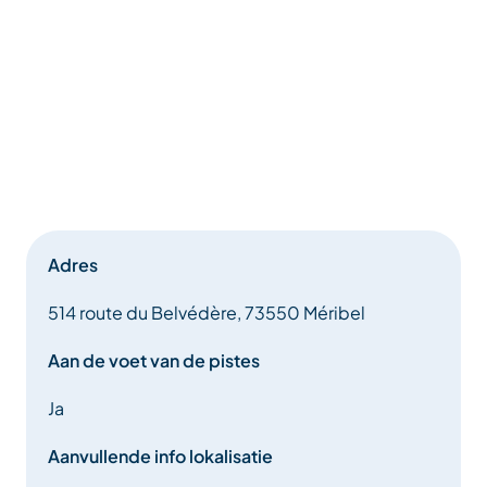
Adres
514 route du Belvédère, 73550 Méribel
Aan de voet van de pistes
Ja
Aanvullende info lokalisatie