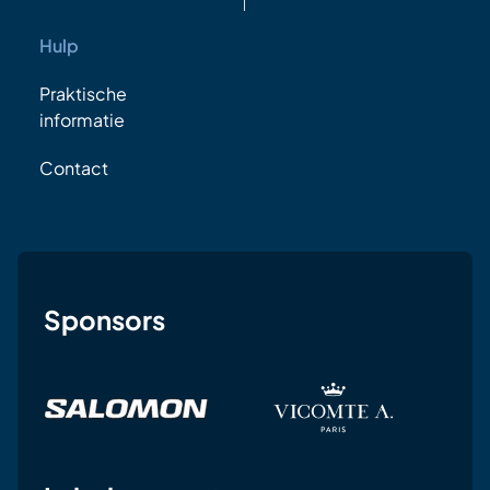
Hulp
Praktische
informatie
Contact
Sponsors