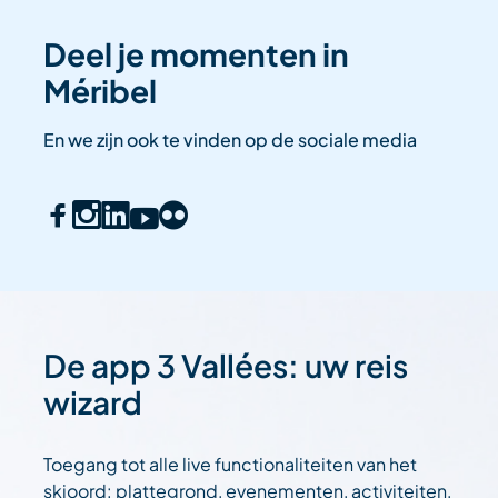
Deel je momenten in
Méribel
En we zijn ook te vinden op de sociale media
De app 3 Vallées: uw reis
wizard
Toegang tot alle live functionaliteiten van het
skioord: plattegrond, evenementen, activiteiten,