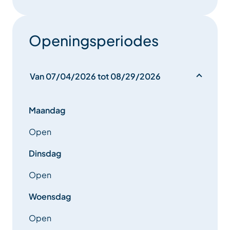
Openingsperiodes
Van 07/04/2026 tot 08/29/2026
Maandag
Open
Dinsdag
Open
Woensdag
Open