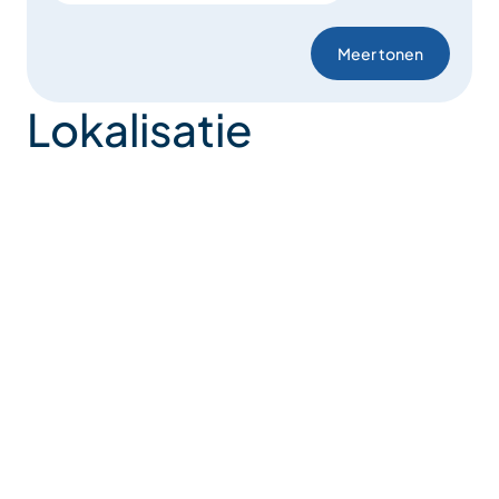
Meer tonen
Lokalisatie