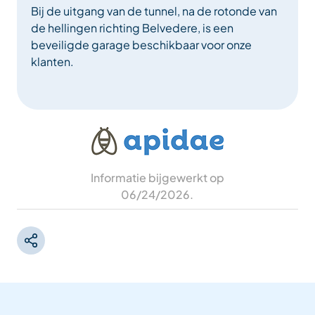
Bij de uitgang van de tunnel, na de rotonde van
de hellingen richting Belvedere, is een
beveiligde garage beschikbaar voor onze
klanten.
Informatie bijgewerkt op
06/24/2026
.