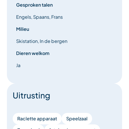
Gesproken talen
Engels, Spaans, Frans
Milieu
Skistation, In de bergen
Dieren welkom
Ja
Uitrusting
Raclette apparaat
Speelzaal