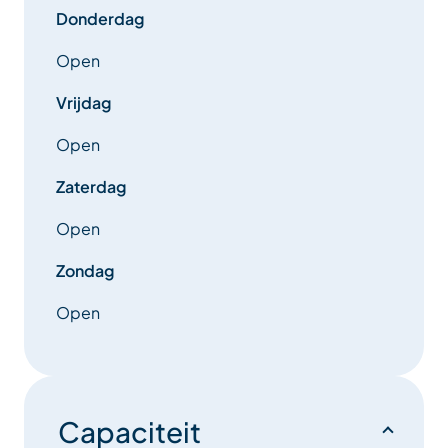
Donderdag
Open
Vrijdag
Open
Zaterdag
Open
Zondag
Open
Capaciteit