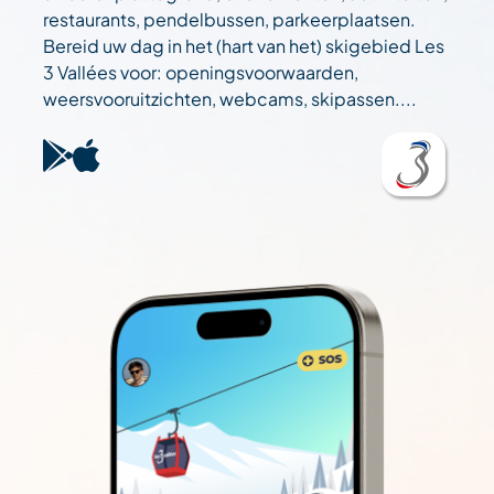
restaurants, pendelbussen, parkeerplaatsen.
Bereid uw dag in het (hart van het) skigebied Les
3 Vallées voor: openingsvoorwaarden,
weersvooruitzichten, webcams, skipassen....