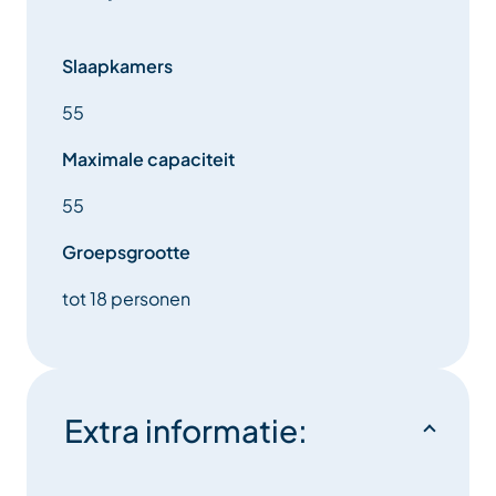
Slaapkamers
55
Maximale capaciteit
55
Groepsgrootte
tot 18 personen
Extra informatie: