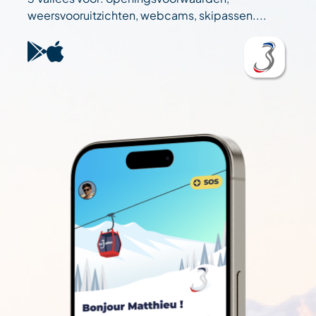
weersvooruitzichten, webcams, skipassen....