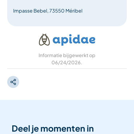
Impasse Bebel, 73550 Méribel
Informatie bijgewerkt op
06/24/2026
.
Deel je momenten in