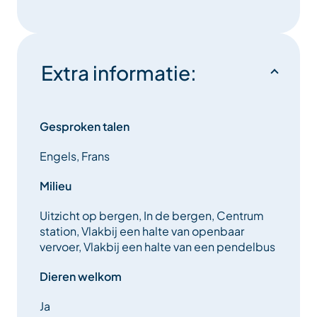
Extra informatie:
Gesproken talen
Engels, Frans
Milieu
Uitzicht op bergen, In de bergen, Centrum
station, Vlakbij een halte van openbaar
vervoer, Vlakbij een halte van een pendelbus
Dieren welkom
Ja