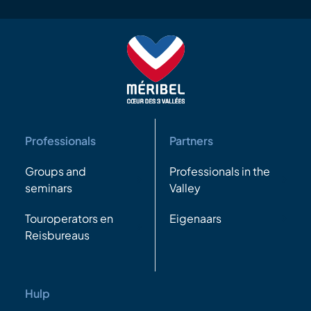
Professionals
Partners
Groups and
Professionals in the
seminars
Valley
Touroperators en
Eigenaars
Reisbureaus
Hulp