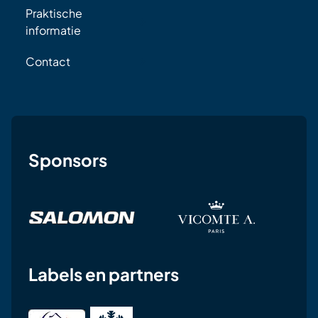
Praktische
informatie
Contact
Sponsors
Labels en partners