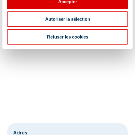
Accepter
Autoriser la sélection
Refuser les cookies
Adres