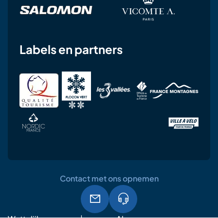
Labels en partners
Contact met ons opnemen