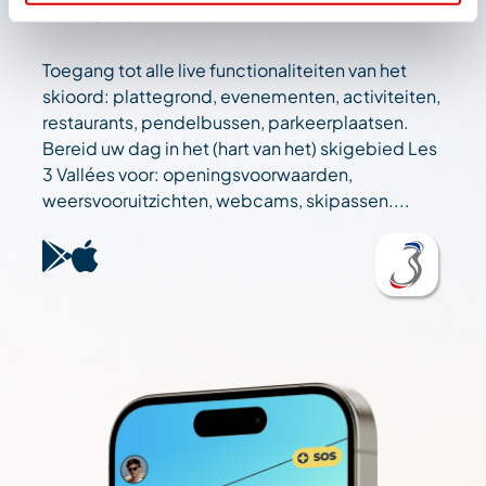
wizard
Toegang tot alle live functionaliteiten van het
skioord: plattegrond, evenementen, activiteiten,
restaurants, pendelbussen, parkeerplaatsen.
Bereid uw dag in het (hart van het) skigebied Les
3 Vallées voor: openingsvoorwaarden,
weersvooruitzichten, webcams, skipassen....