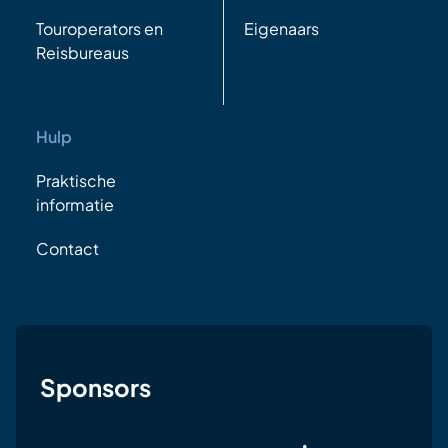
Touroperators en
Eigenaars
Reisbureaus
Hulp
Praktische
informatie
Contact
Sponsors