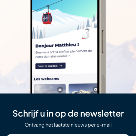
Schrijf u in op de newsletter
Ontvang het laatste nieuws per e-mail