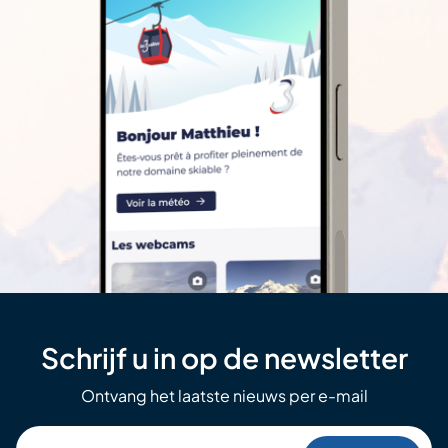
Schrijf u in op de newsletter
Ontvang het laatste nieuws per e-mail
Votre