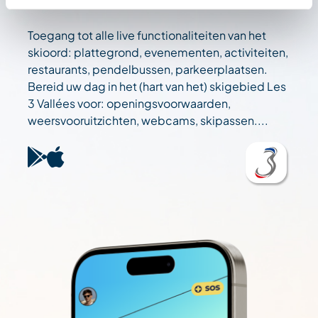
Toegang tot alle live functionaliteiten van het
skioord: plattegrond, evenementen, activiteiten,
restaurants, pendelbussen, parkeerplaatsen.
Bereid uw dag in het (hart van het) skigebied Les
3 Vallées voor: openingsvoorwaarden,
weersvooruitzichten, webcams, skipassen....