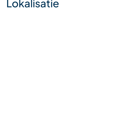
Lokalisatie