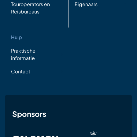
Touroperators en
Eigenaars
Reisbureaus
Hulp
Praktische
informatie
Contact
Sponsors