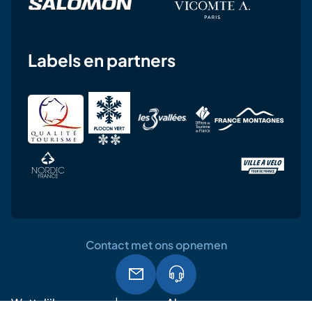
Labels en partners
Contact met ons opnemen
Wettelijke
Algemene
AVG