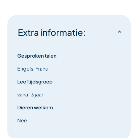
Extra informatie:
Gesproken talen
Engels, Frans
Leeftijdsgroep
vanaf 3 jaar
Dieren welkom
Nee