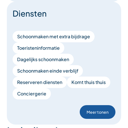
Diensten
Schoonmaken met extra bijdrage
Toeristeninformatie
Dagelijks schoonmaken
Schoonmaken einde verblijf
Reserveren diensten
Komt thuis thuis
Conciergerie
Meer tonen