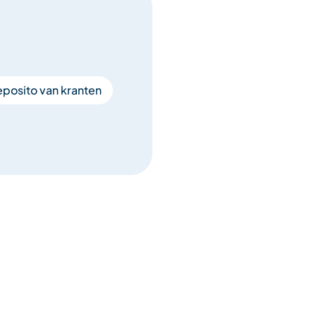
posito van kranten