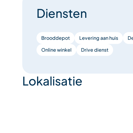
Diensten
Brooddepot
Levering aan huis
De
Online winkel
Drive dienst
Lokalisatie