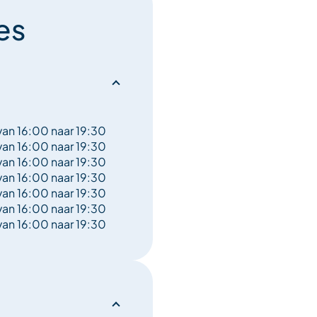
es
van 16:00 naar 19:30
van 16:00 naar 19:30
van 16:00 naar 19:30
van 16:00 naar 19:30
van 16:00 naar 19:30
van 16:00 naar 19:30
van 16:00 naar 19:30