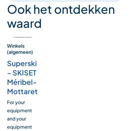
Ook het ontdekken
waard
Winkels
(algemeen)
Superski
– SKISET
Méribel-
Mottaret
For your
equipment
and your
equipment