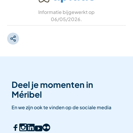
Informatie bijgewerkt op
06/05/2026
.
Deel je momenten in
Méribel
En we zijn ook te vinden op de sociale media