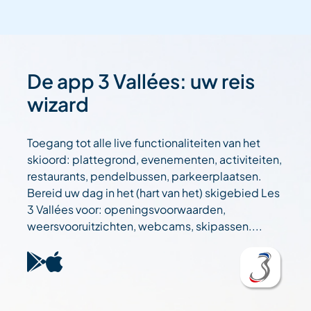
De app 3 Vallées: uw reis
wizard
Toegang tot alle live functionaliteiten van het
skioord: plattegrond, evenementen, activiteiten,
restaurants, pendelbussen, parkeerplaatsen.
Bereid uw dag in het (hart van het) skigebied Les
3 Vallées voor: openingsvoorwaarden,
weersvooruitzichten, webcams, skipassen....