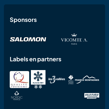
Sponsors
Labels en partners