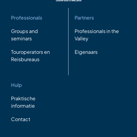
Professionals
Partners
Groups and
Professionals in the
seminars
Valley
Touroperators en
Eigenaars
Reisbureaus
Hulp
Praktische
informatie
Contact