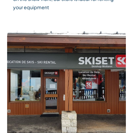
your equipment